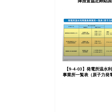
障措置協定締結国
【9-4-03】発電所温水
事業所一覧表（原子力発