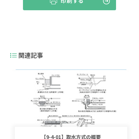
関連記事
【9-4-01】取水方式の概要