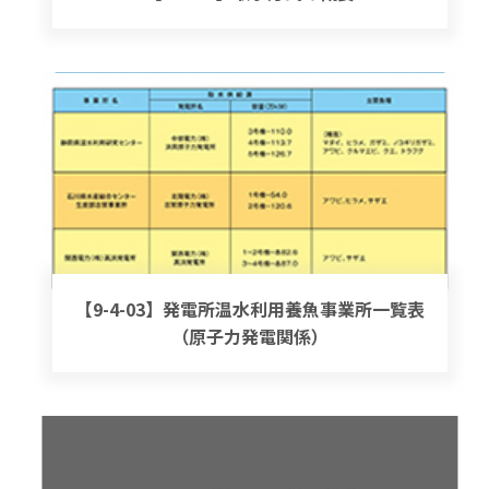
【9-4-03】発電所温水利用養魚事業所一覧表
（原子力発電関係）