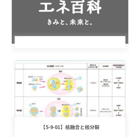
【5-9-01】核融合と核分裂