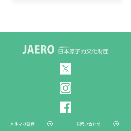
メルマガ登録
お問い合わせ