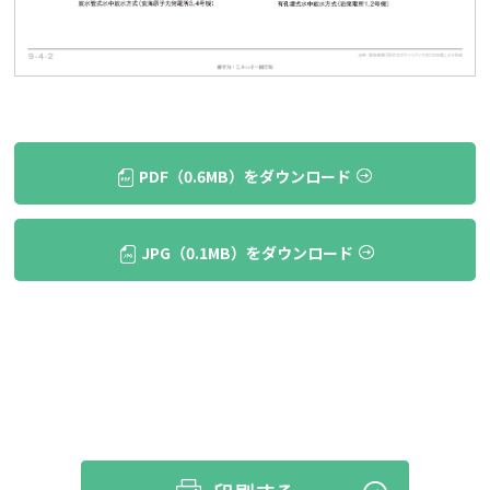
PDF（0.6MB）をダウンロード
JPG（0.1MB）をダウンロード