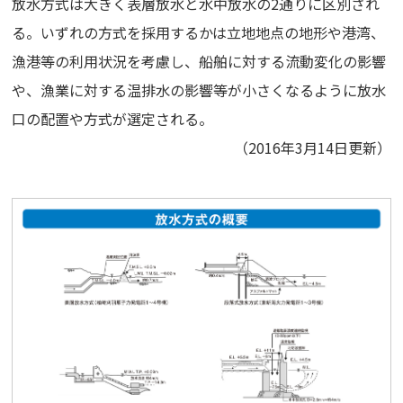
放水方式は大きく表層放水と水中放水の2通りに区別され
る。いずれの方式を採用するかは立地地点の地形や港湾、
漁港等の利用状況を考慮し、船舶に対する流動変化の影響
や、漁業に対する温排水の影響等が小さくなるように放水
口の配置や方式が選定される。
（2016年3月14日更新）