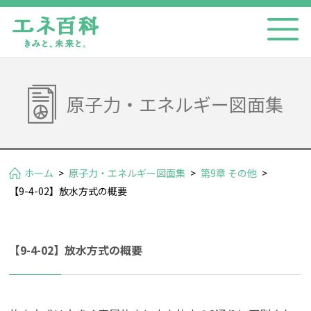
原子力・エネルギー図面集
ホーム
>
原子力・エネルギー図面集
>
第9章 その他
>
【9-4-02】放水方式の概要
【9-4-02】放水方式の概要