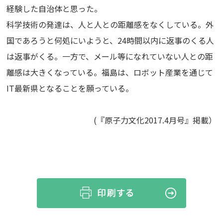
経験した自治体と思った。
科学技術の発達は、人と人との距離感をなくしている。外
国であろうと何処にいようと、24時間以内に返事のくる人
は返事がくる。一方で、メール等になれていない人との距
離感は大きくなっている。福島は、ロボット産業を通じて
IT最新県となることを願っている。
(『原子力文化2017.4月号』掲載）