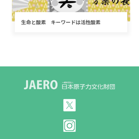
生命と酸素 キーワードは活性酸素