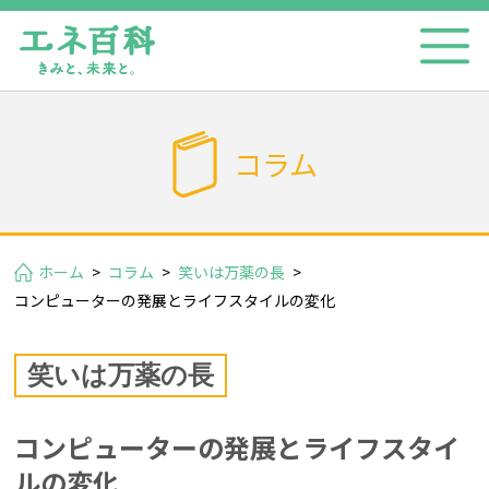
コラム
ホーム
>
コラム
>
笑いは万薬の長
>
コンピューターの発展とライフスタイルの変化
笑いは万薬の長
コンピューターの発展とライフスタイ
ルの変化