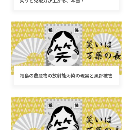
笑うと免疫力が上がる、本当？
福島の農産物の放射能汚染の現実と風評被害