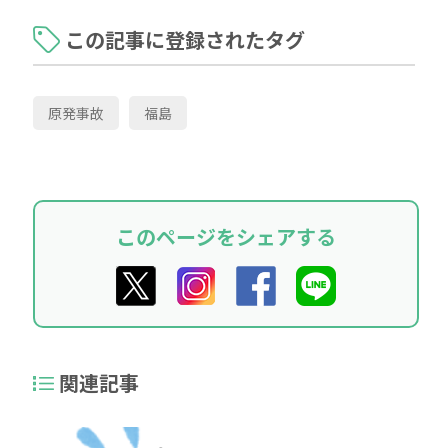
この記事に登録されたタグ
原発事故
福島
このページをシェアする
関連記事