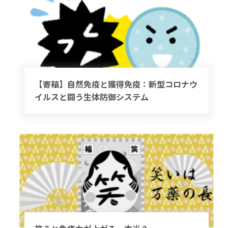
【寄稿】自然免疫と獲得免疫：新型コロナウ
イルスと闘う生体防御システム