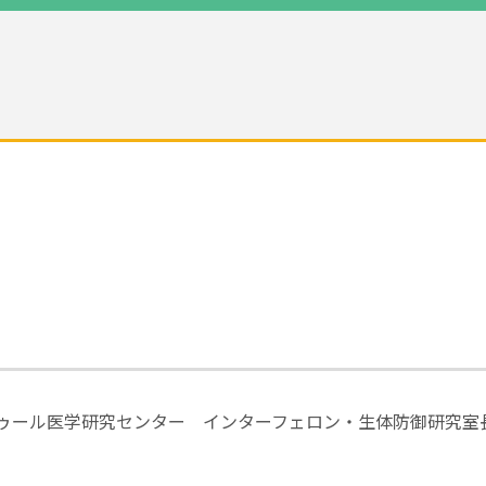
ストゥール医学研究センター インターフェロン・生体防御研究室