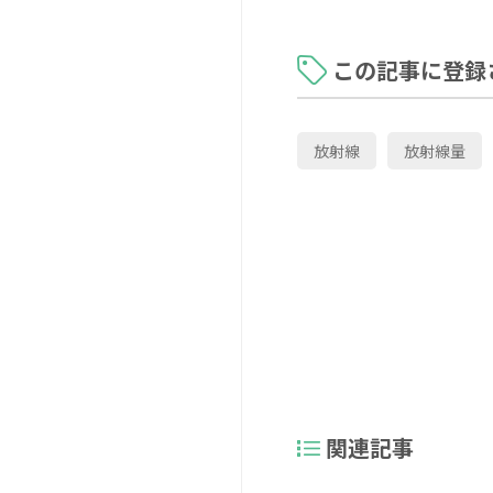
この記事に登録
放射線
放射線量
関連記事