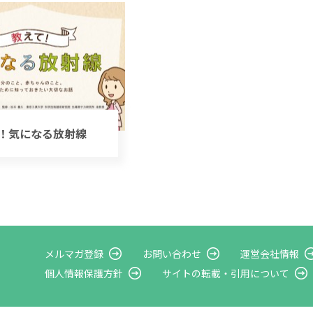
！気になる放射線
メルマガ登録
お問い合わせ
運営会社情報
個人情報保護方針
サイトの転載・
引用について