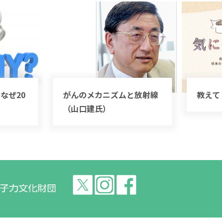
なぜ20
がんのメカニズムと放射線
教えて
（山口建氏）