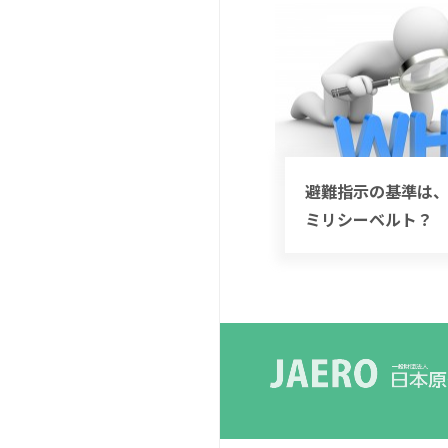
避難指示の基準は、
ミリシーベルト？