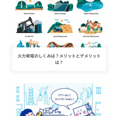
火力発電のしくみは？メリットとデメリット
は？