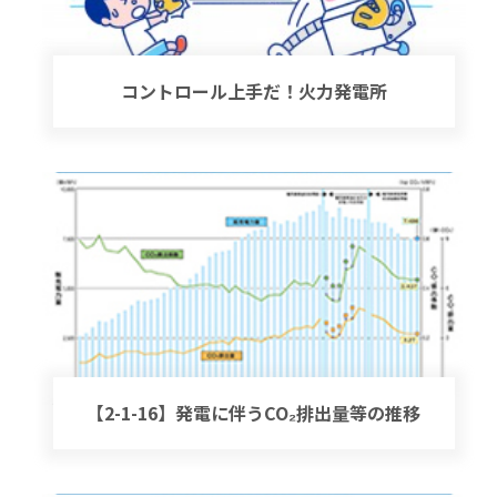
コントロール上手だ！火力発電所
【2-1-16】発電に伴うCO₂排出量等の推移