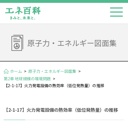
原子力・エネルギー図面集
ホーム
>
原子力・エネルギー図面集
>
第2章 地球規模の環境問題
>
【2-1-17】火力発電設備の熱効率（低位発熱量）の推移
【2-1-17】火力発電設備の熱効率（低位発熱量）の推移