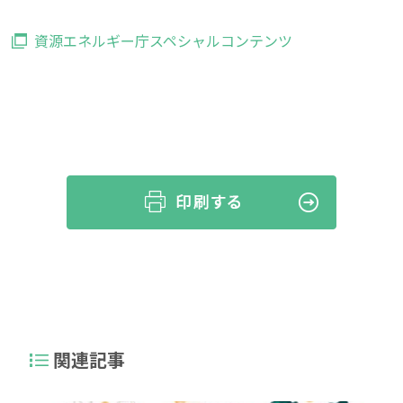
資源エネルギー庁スペシャルコンテンツ
関連記事