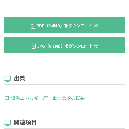
PDF（0.4MB）をダウンロード
JPG（0.1MB）をダウンロード
出典
資源エネルギー庁「電力需給の概要」
関連項目