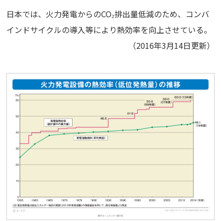
日本では、火力発電からのCO₂排出量低減のため、コンバ
インドサイクルの導入等により熱効率を向上させている。
（2016年3月14日更新）