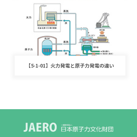
【5-1-01】火力発電と原子力発電の違い