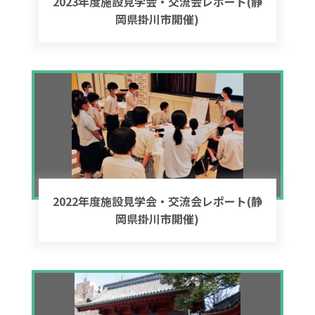
2023年度施設見学会・交流会レポート(静
岡県掛川市開催)
2022年度施設見学会・交流会レポート(静
岡県掛川市開催)