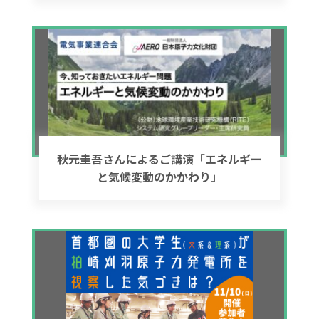
秋元圭吾さんによるご講演「エネルギー
と気候変動のかかわり」