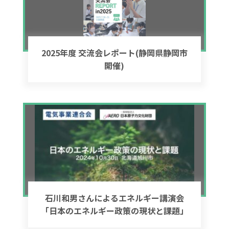
2025年度 交流会レポート(静岡県静岡市
開催)
石川和男さんによるエネルギー講演会
「日本のエネルギー政策の現状と課題」