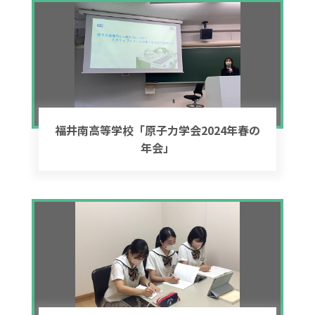
福井南高等学校「原子力学会2024年春の
年会」