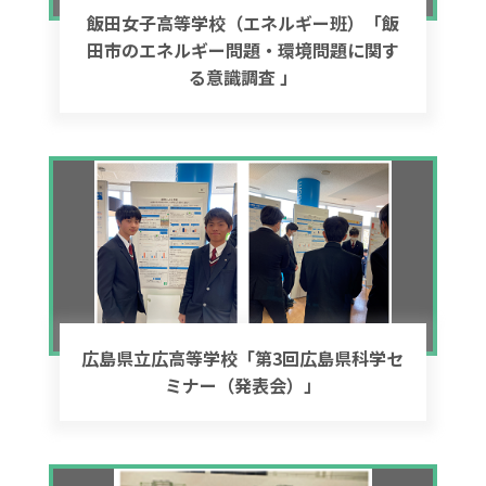
飯田女子高等学校（エネルギー班）「飯
田市のエネルギー問題・環境問題に関す
る意識調査 」
広島県立広高等学校「第3回広島県科学セ
ミナー（発表会）」