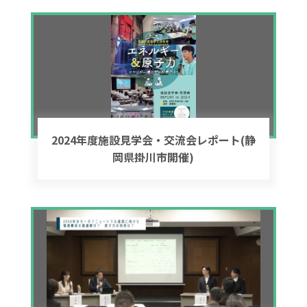
2024年度施設見学会・交流会レポート(静
岡県掛川市開催)