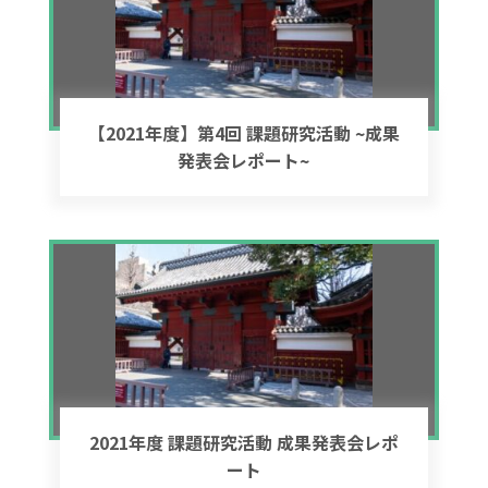
【2021年度】第4回 課題研究活動 ~成果
発表会レポート~
2021年度 課題研究活動 成果発表会レポ
ート