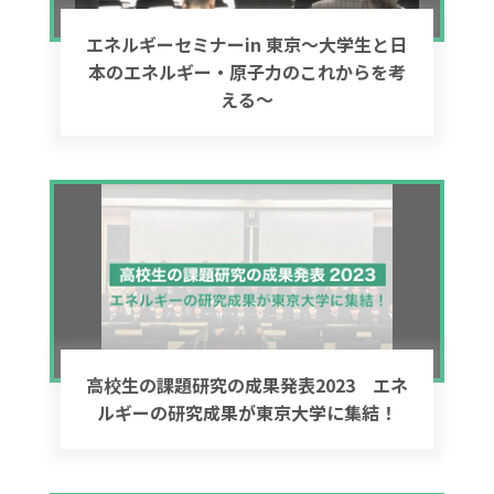
エネルギーセミナーin 東京～大学生と日
本のエネルギー・原子力のこれからを考
える～
高校生の課題研究の成果発表2023 エネ
ルギーの研究成果が東京大学に集結！