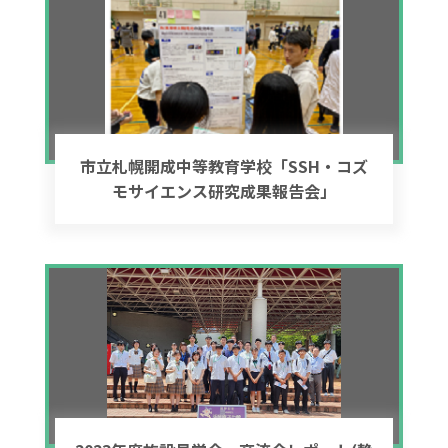
市立札幌開成中等教育学校「SSH・コズ
モサイエンス研究成果報告会」