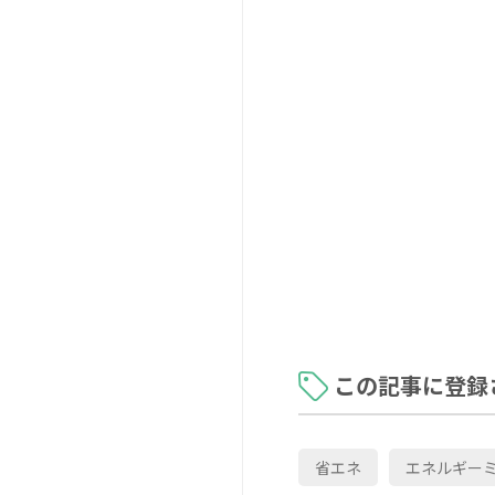
この記事に登録
省エネ
エネルギー