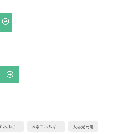
ド
エネルギー
水素エネルギー
太陽光発電