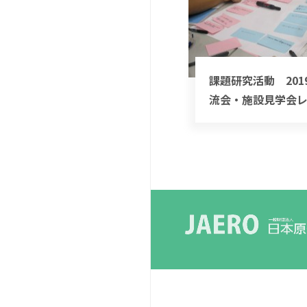
課題研究活動 201
流会・施設見学会