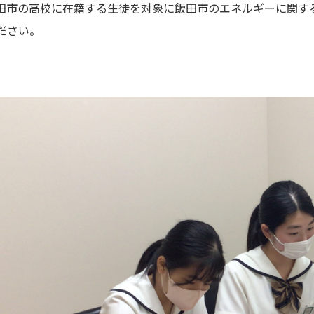
田市の高校に在籍する生徒を対象に飯田市のエネルギーに関す
ださい。