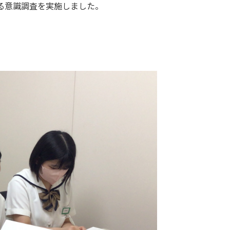
る意識調査を実施しました。