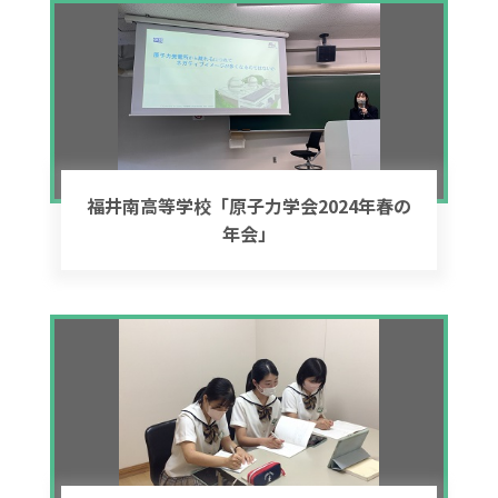
福井南高等学校「原子力学会2024年春の
年会」