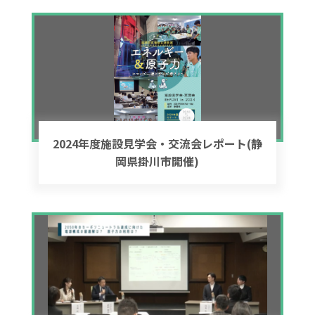
2024年度施設見学会・交流会レポート(静
岡県掛川市開催)