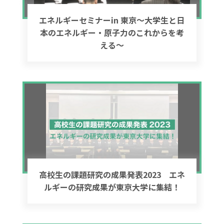
エネルギーセミナーin 東京～大学生と日
本のエネルギー・原子力のこれからを考
える～
高校生の課題研究の成果発表2023 エネ
ルギーの研究成果が東京大学に集結！