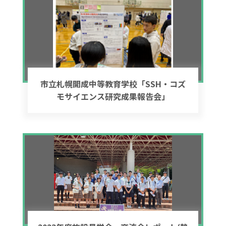
市立札幌開成中等教育学校「SSH・コズ
モサイエンス研究成果報告会」