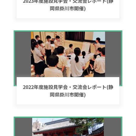
2023年度施設見学会・交流会レポート(静
岡県掛川市開催)
2022年度施設見学会・交流会レポート(静
岡県掛川市開催)