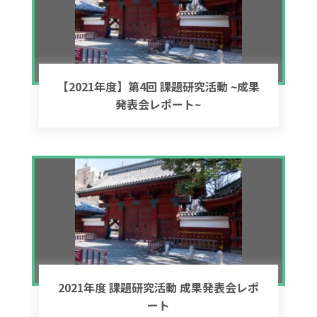
【2021年度】第4回 課題研究活動 ~成果
発表会レポート~
2021年度 課題研究活動 成果発表会レポ
ート