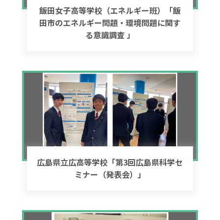
飯田女子高等学校（エネルギー班）「飯
田市のエネルギー問題・環境問題に関す
る意識調査 」
広島県立広高等学校「第3回広島県科学セ
ミナー（発表会）」