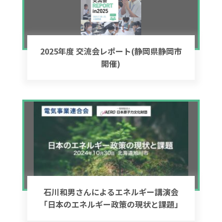
2025年度 交流会レポート(静岡県静岡市
開催)
石川和男さんによるエネルギー講演会
「日本のエネルギー政策の現状と課題」