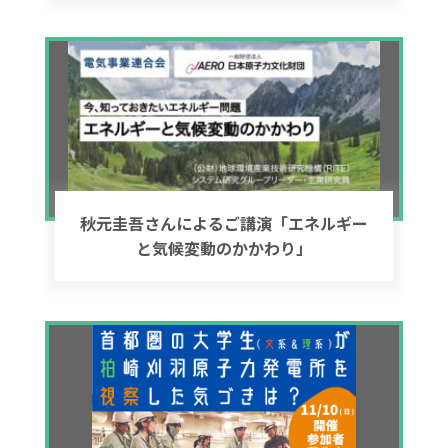
秋元圭吾さんによるご講演「エネルギー
と気候変動のかかわり」