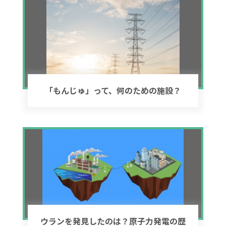
「もんじゅ」って、何のための施設？
ウランを発見したのは？原子力発電の歴