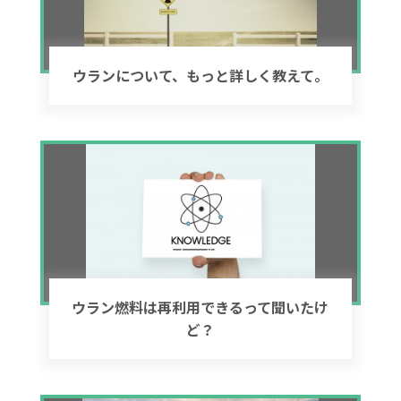
ウランについて、もっと詳しく教えて。
ウラン燃料は再利用できるって聞いたけ
ど？