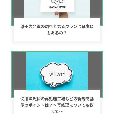
原子力発電の燃料となるウランは日本に
もあるの？
使用済燃料の再処理工場などの新規制基
準のポイントは？～再処理についても教
えて～