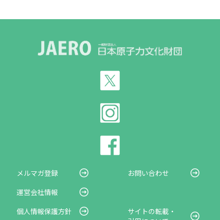
メルマガ登録
お問い合わせ
運営会社情報
個人情報保護方針
サイトの転載・