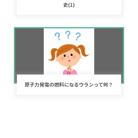
史(1)
原子力発電の燃料になるウランって何？