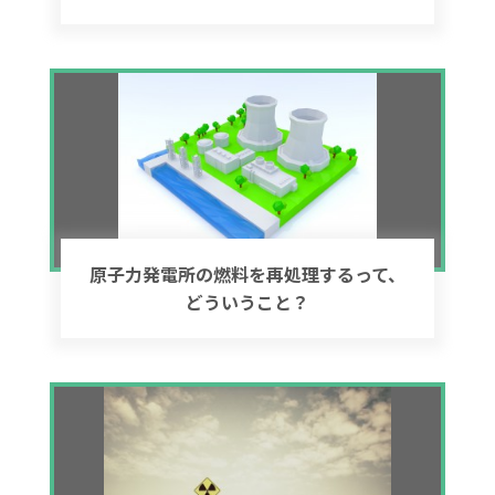
原子力発電所の燃料を再処理するって、
どういうこと？