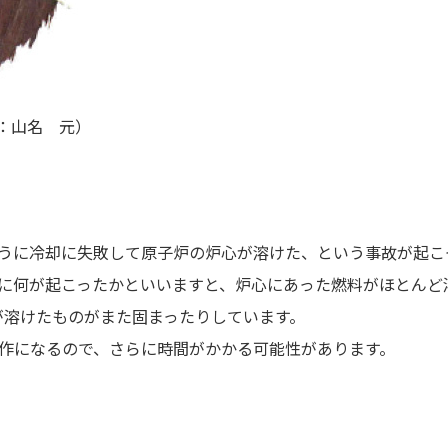
供：山名 元）
ように冷却に失敗して原子炉の炉心が溶けた、という事故が起こ
きに何が起こったかといいますと、炉心にあった燃料がほとんど
が溶けたものがまた固まったりしています。
操作になるので、さらに時間がかかる可能性があります。