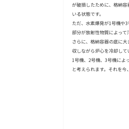
が破損したために、格納容
いる状態です。
ただ、水素爆発が1号機や
部分が放射性物質によって
さらに、格納容器の底に大
収しながら炉心を冷却して
1号機、2号機、3号機に
と考えられます。それを今