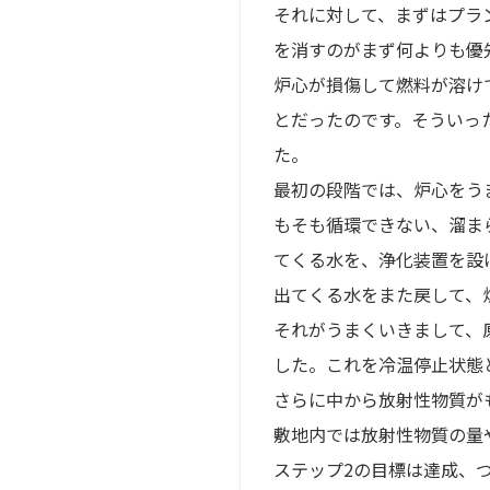
それに対して、まずはプラ
を消すのがまず何よりも優
炉心が損傷して燃料が溶け
とだったのです。そういっ
た。
最初の段階では、炉心をう
もそも循環できない、溜ま
てくる水を、浄化装置を設
出てくる水をまた戻して、
それがうまくいきまして、
した。これを冷温停止状態
さらに中から放射性物質が
敷地内では放射性物質の量
ステップ2の目標は達成、