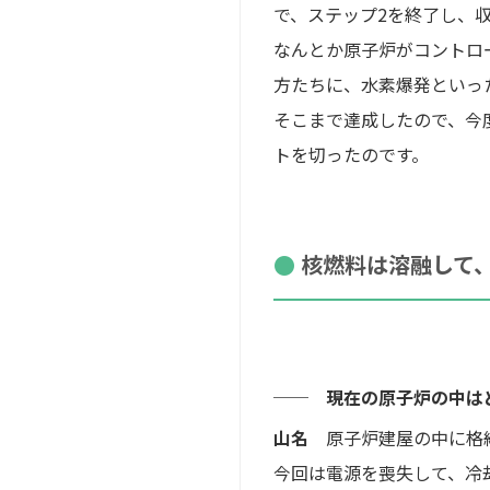
で、ステップ2を終了し、
なんとか原子炉がコントロ
方たちに、水素爆発といっ
そこまで達成したので、今
トを切ったのです。
核燃料は溶融して
── 現在の原子炉の中は
山名
原子炉建屋の中に格納
今回は電源を喪失して、冷