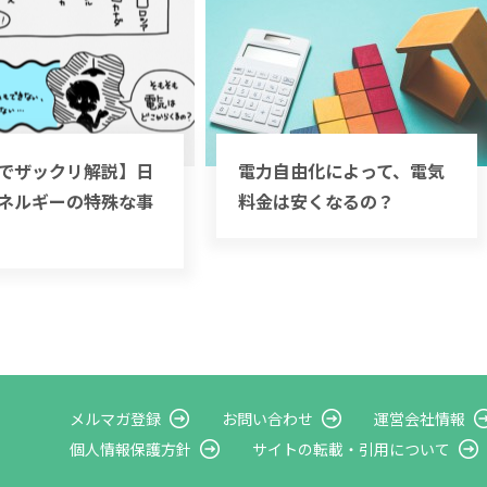
でザックリ解説】日
電力自由化によって、電気
ネルギーの特殊な事
料金は安くなるの？
メルマガ登録
お問い合わせ
運営会社情報
個人情報保護方針
サイトの転載・
引用について