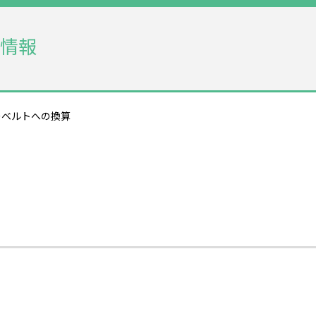
情報
ーベルトへの換算