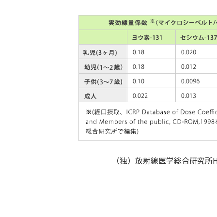
（独）放射線医学総合研究所H