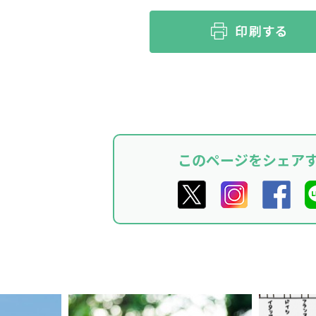
このページをシェア