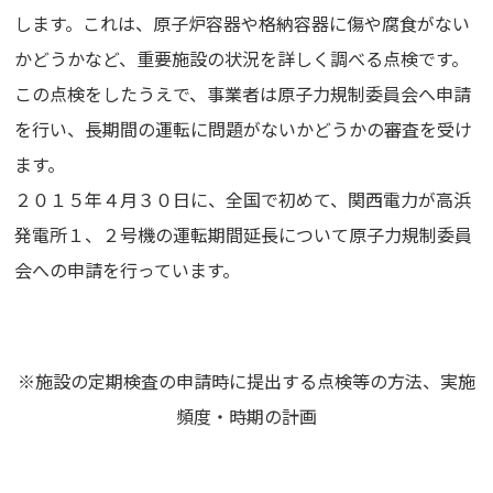
します。これは、原子炉容器や格納容器に傷や腐食がない
かどうかなど、重要施設の状況を詳しく調べる点検です。
この点検をしたうえで、事業者は原子力規制委員会へ申請
を行い、長期間の運転に問題がないかどうかの審査を受け
ます。
２０１５年４月３０日に、全国で初めて、関西電力が高浜
発電所１、２号機の運転期間延長について原子力規制委員
会への申請を行っています。
※施設の定期検査の申請時に提出する点検等の方法、実施
頻度・時期の計画