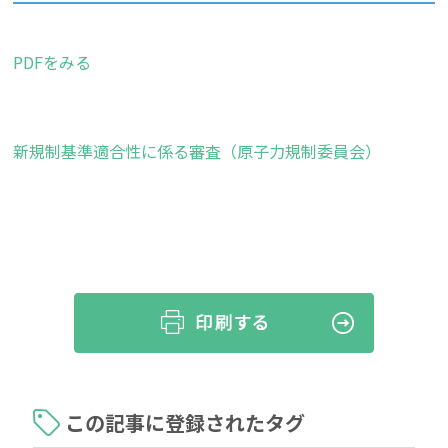
PDFをみる
新規制基準適合性に係る審査（原子力規制委員会）
この記事に登録されたタグ