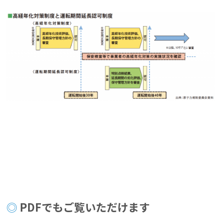
PDFでもご覧いただけます