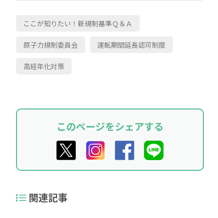
ここが知りたい！新規制基準Ｑ＆Ａ
原子力規制委員会
運転期間延長認可制度
高経年化対策
このページをシェアする
関連記事