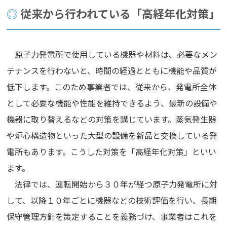
従来から行われている「高経年化対策」
原子力発電所で使用している機器や材料は、必要なメン
テナンスを行わないと、時間の経過とともに機能や品質が
低下します。このため事業者では、従来から、発電所全体
として必要な機能や性能を維持できるよう、最新の設備や
機器に取り替えるなどの対策を講じています。蒸気発生器
や炉心構造物といった大型の設備を新品と交換している発
電所もあります。こうした対策を「高経年化対策」といい
ます。
法律では、運転開始から３０年が経つ原子力発電所に対
して、以降１０年ごとに機器などの技術評価を行い、長期
保守管理方針を策定することを義務づけ、事業者はこれを