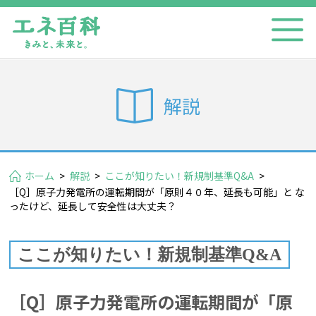
解説
ホーム
>
解説
>
ここが知りたい！新規制基準Q&A
>
［Q］原子力発電所の運転期間が「原則４０年、延長も可能」と な
ったけど、延長して安全性は大丈夫？
ここが知りたい！新規制基準Q&A
［Q］原子力発電所の運転期間が「原