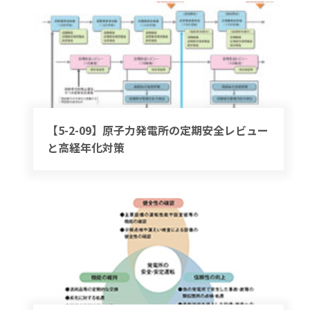
【5-2-09】原子力発電所の定期安全レビュー
と高経年化対策