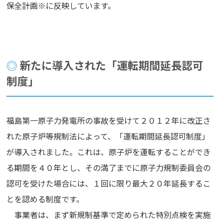
保全計画※に反映しています。
新たに導入された「運転期間延長認可
制度」
福島第一原子力発電所の事故を受けて２０１２年に改正さ
れた原子炉等規制法によって、「運転期間延長認可制度」
が導入されました。これは、原子炉を運転することができ
る期間を４０年とし、その満了までに原子力規制委員会の
認可を受けた場合には、１回に限り最大２０年延長するこ
とを認める制度です。
事業者は、まず新規制基準で定められた特別点検を実施