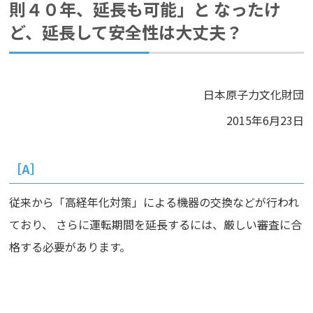
則４０年、延長も可能」と なったけ
ど、延長して安全性は大丈夫？
日本原子力文化財団
2015年6月23日
［A］
従来から「高経年化対策」による機器の交換などが行われ
ており、 さらに運転期間を延長するには、厳しい審査に合
格する必要があります。