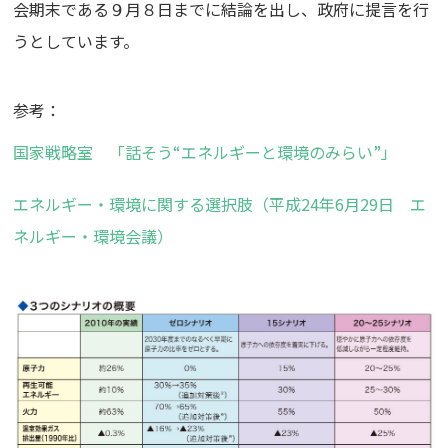
会期末である９月８日までに結論を出し、政府に提言を行
うとしています。
参考：
国家戦略室 「話そう“エネルギーと環境のみらい”」
エネルギー・環境に関する選択肢（平成24年6月29日 エ
ネルギー・環境会議）