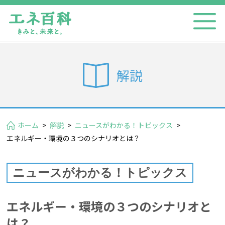
解説
ホーム
>
解説
>
ニュースがわかる！トピックス
>
エネルギー・環境の３つのシナリオとは？
ニュースがわかる！トピックス
エネルギー・環境の３つのシナリオと
は？