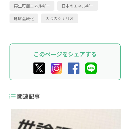
再生可能エネルギー
日本のエネルギー
地球温暖化
３つのシナリオ
このページをシェアする
関連記事