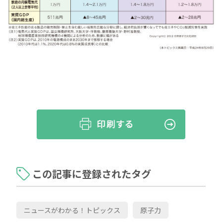
この記事に登録されたタグ
ニュースがわかる！トピックス
原子力