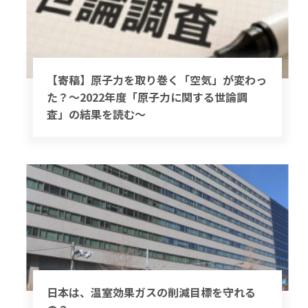
【寄稿】原子力を取り巻く「空気」が変わっ
た？～2022年度「原子力に関する世論調
査」の結果を読む～
日本は、温室効果ガスの削減目標を守れる