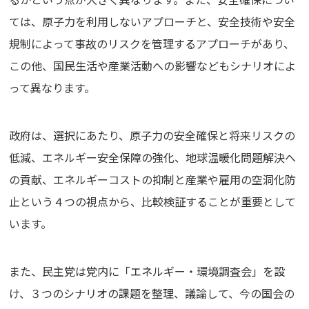
ては、原子力を利用しないアプローチと、安全技術や安全
規制によって事故のリスクを管理するアプローチがあり、
この他、国民生活や産業活動への影響などもシナリオによ
って異なります。
政府は、選択にあたり、原子力の安全確保と将来リスクの
低減、エネルギー安全保障の強化、地球温暖化問題解決へ
の貢献、エネルギーコストの抑制と産業や雇用の空洞化防
止という４つの視点から、比較検証することが重要として
います。
また、民主党は党内に「エネルギー・環境調査会」を設
け、３つのシナリオの課題を整理、議論して、今の国会の