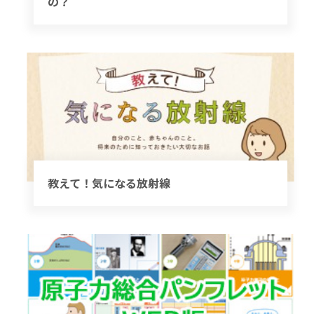
の？
教えて！気になる放射線