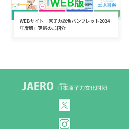
WEBサイト「原子力総合パンフレット2024
年度版」更新のご紹介