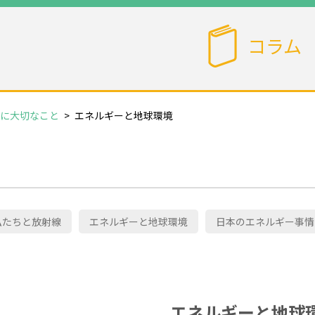
コラム
に大切なこと
>
エネルギーと地球環境
私たちと放射線
エネルギーと地球環境
日本のエネルギー事情
エネルギーと地球