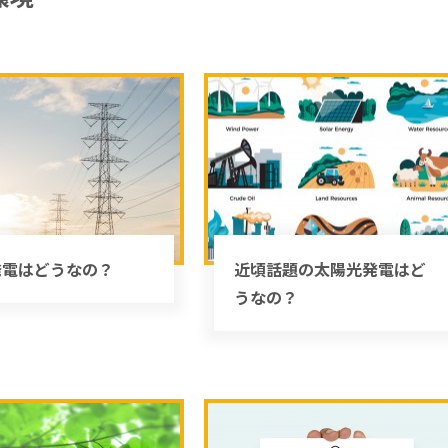
発電はどうなの？
近頃話題の太陽光発電はど
うなの？