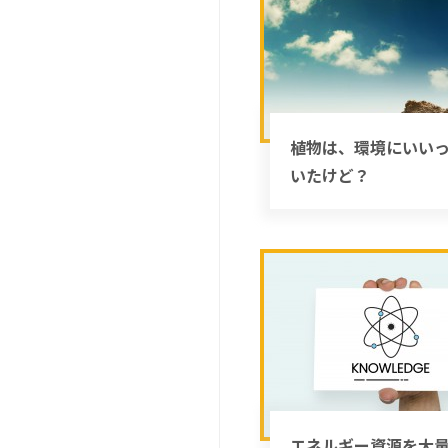
植物は、環境にいい
いたけど？
エネルギー資源を大