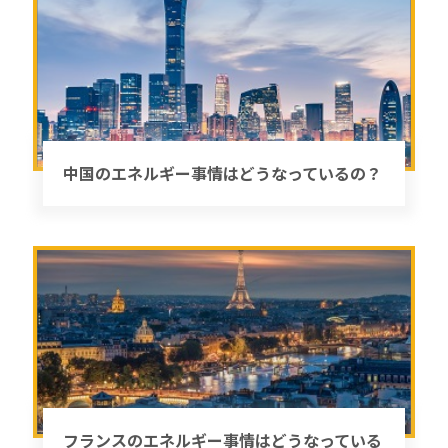
中国のエネルギー事情はどうなっているの？
フランスのエネルギー事情はどうなっている