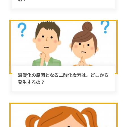
温暖化の原因となる二酸化炭素は、どこから
発生するの？