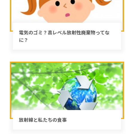
電気のゴミ？高レベル放射性廃棄物ってな
に？
放射線と私たちの食事