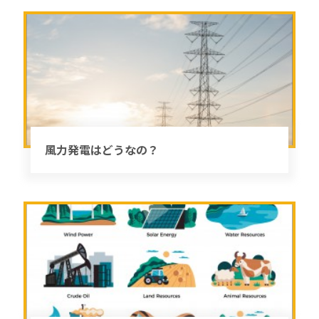
風力発電はどうなの？