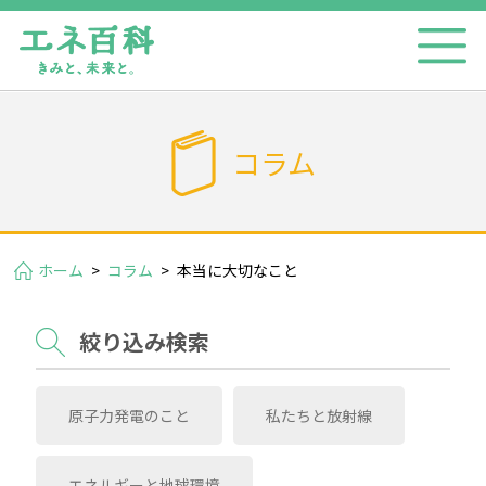
コラム
ホーム
>
コラム
>
本当に大切なこと
絞り込み検索
原子力発電のこと
私たちと放射線
エネルギーと地球環境