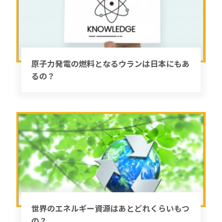
原子力発電の燃料となるウランは日本にもあ
るの？
世界のエネルギー資源はあとどれくらいもつ
の？