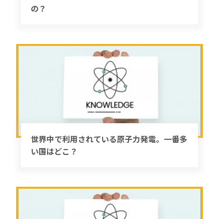
の？
世界中で利用されている原子力発電。一番多
い国はどこ？