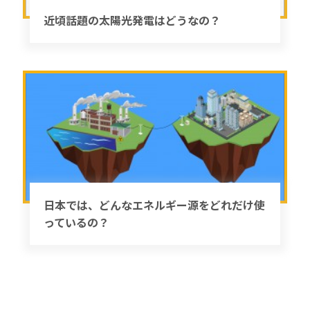
近頃話題の太陽光発電はどうなの？
日本では、どんなエネルギー源をどれだけ使
っているの？