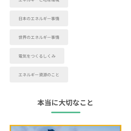
日本のエネルギー事情
世界のエネルギー事情
電気をつくるしくみ
エネルギー資源のこと
本当に大切なこと