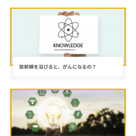
放射線を浴びると、がんになるの？