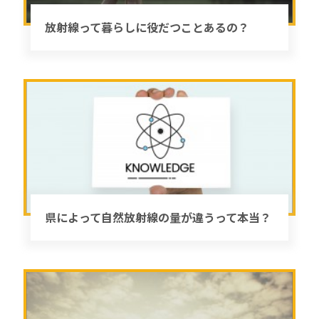
放射線って暮らしに役だつことあるの？
県によって自然放射線の量が違うって本当？