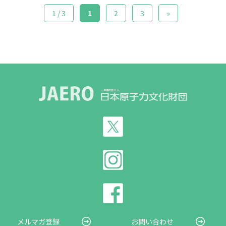
1 / 3
1
2
3
»
メルマガ登録
お問い合わせ