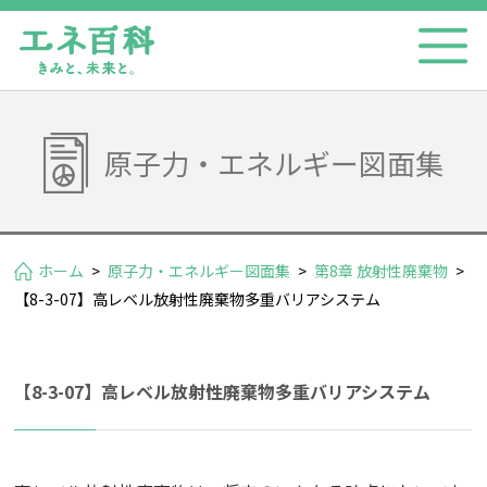
原子力・エネルギー図面集
ホーム
>
原子力・エネルギー図面集
>
第8章 放射性廃棄物
>
【8-3-07】高レベル放射性廃棄物多重バリアシステム
【8-3-07】高レベル放射性廃棄物多重バリアシステム