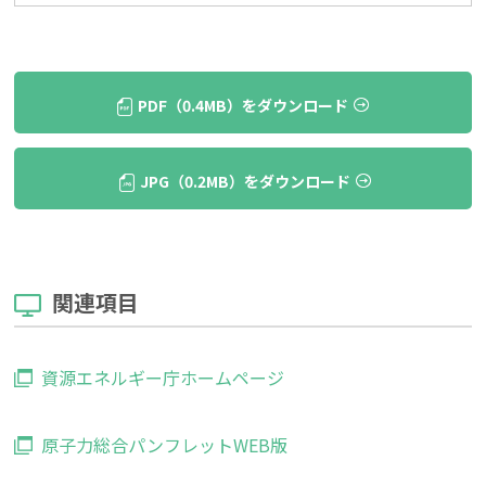
PDF（0.4MB）をダウンロード
JPG（0.2MB）をダウンロード
関連項目
資源エネルギー庁ホームページ
原子力総合パンフレットWEB版