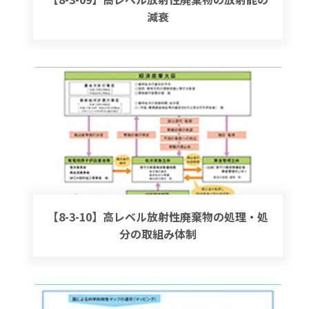
減衰
【8-3-10】高レベル放射性廃棄物の処理・処
分の取組み体制