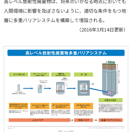
高レベル放射性廃棄物は、将来のいかなる時点においても
人間環境に影響を及ぼさないように、適切な条件をもつ地
層に多重バリアシステムを構築して埋設される。
（2016年3月14日更新）