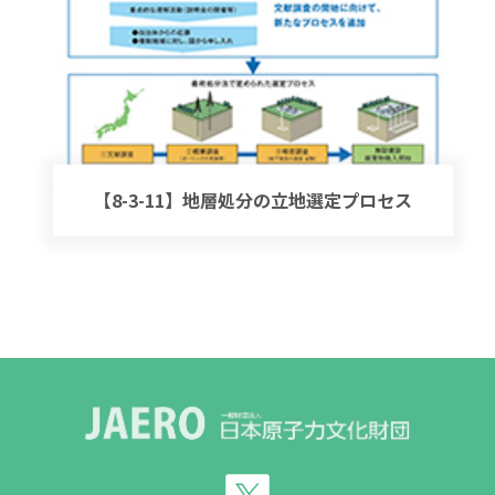
【8-3-11】地層処分の立地選定プロセス