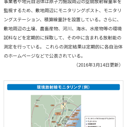
事業者や地元自治体は原子力施設周辺の空間放射線量率を
監視するため、敷地周辺にモニタリングポスト、モニタリ
ングステーション、積算線量計を設置している。さらに、
敷地周辺の土壌、農畜産物、河川、海水、水産物等の環境
試料などを定期的に採取して、その中に含まれる放射能の
測定を行っている。 これらの測定結果は定期的に各自治体
のホームページなどで公表されている。
（2016年3月14日更新）