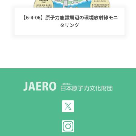
【6-4-06】原子力施設周辺の環境放射線モニ
タリング