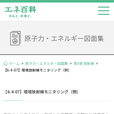
原子力・エネルギー図面集
ホーム
>
原子力・エネルギー図面集
>
第6章 放射線
>
【6-4-07】環境放射線モニタリング（例）
【6-4-07】環境放射線モニタリング（例）