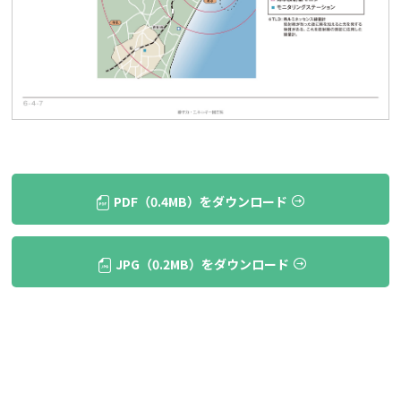
PDF（0.4MB）をダウンロード
JPG（0.2MB）をダウンロード