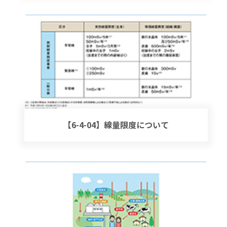
【6-4-04】線量限度について