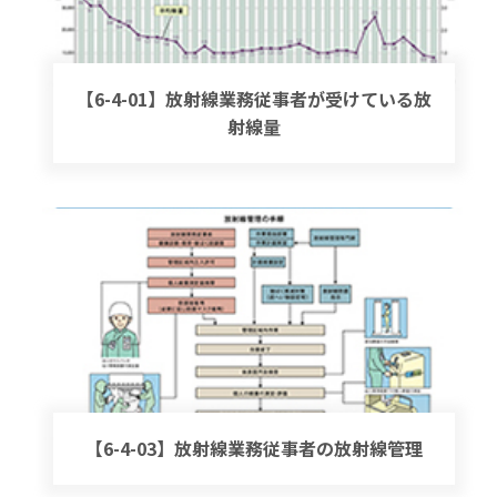
【6-4-01】放射線業務従事者が受けている放
射線量
【6-4-03】放射線業務従事者の放射線管理