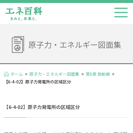
原子力・エネルギー図面集
ホーム
>
原子力・エネルギー図面集
>
第6章 放射線
>
【6-4-02】原子力発電所の区域区分
【6-4-02】原子力発電所の区域区分