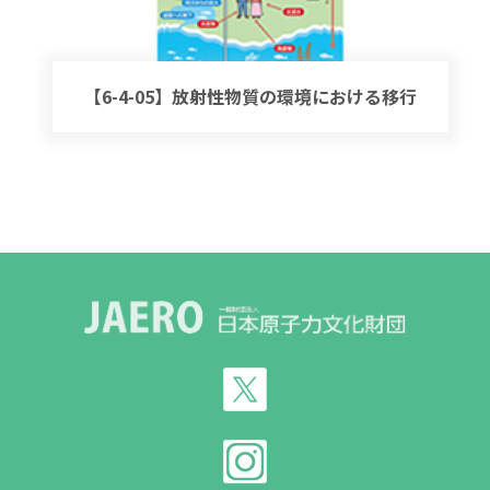
【6-4-05】放射性物質の環境における移行