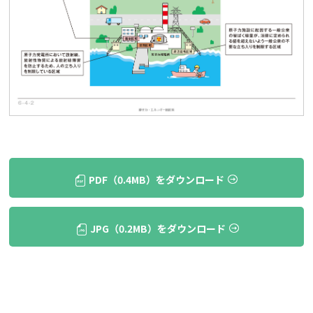
PDF（0.4MB）をダウンロード
JPG（0.2MB）をダウンロード