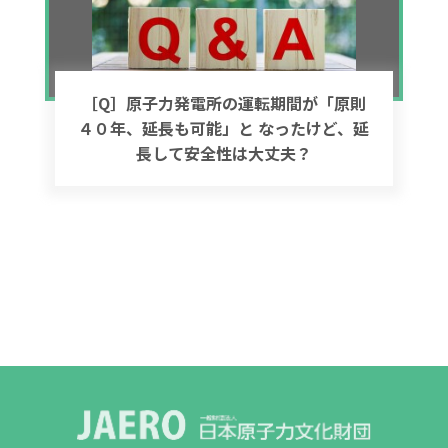
［Q］原子力発電所の運転期間が「原則
４０年、延長も可能」と なったけど、延
長して安全性は大丈夫？