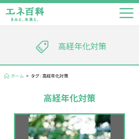
高経年化対策
ホーム
>
タグ : 高経年化対策
高経年化対策