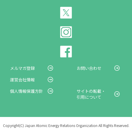
メルマガ登録
お問い合わせ
運営会社情報
個人情報保護方針
サイトの転載・
引用について
Copyright(C) Japan Atomic Energy Relations Organization All Rights Reserved.