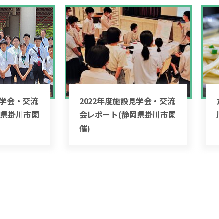
見学会・交流
2022年度施設見学会・交流
岡県掛川市開
会レポート(静岡県掛川市開
催)