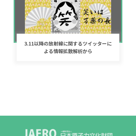
3.11以降の放射線に関するツイッターに
よる情報拡散解析から