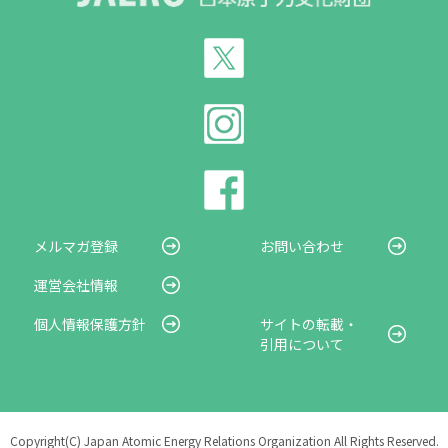
メルマガ登録
お問い合わせ
運営会社情報
個人情報保護方針
サイトの転載・
引用について
Copyright(C) Japan Atomic Energy Relations Organization All Rights Reserved.