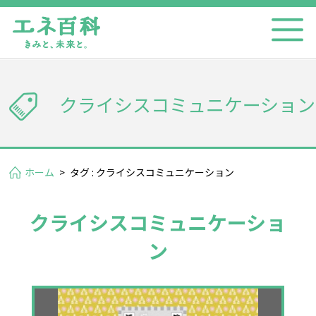
クライシスコミュニケーション
ホーム
>
タグ : クライシスコミュニケーション
クライシスコミュニケーショ
ン