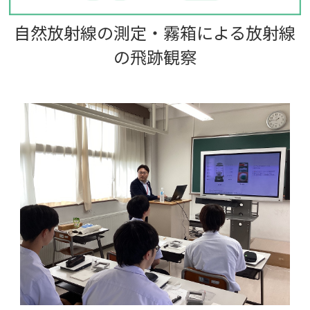
自然放射線の測定・霧箱による放射線
の飛跡観察