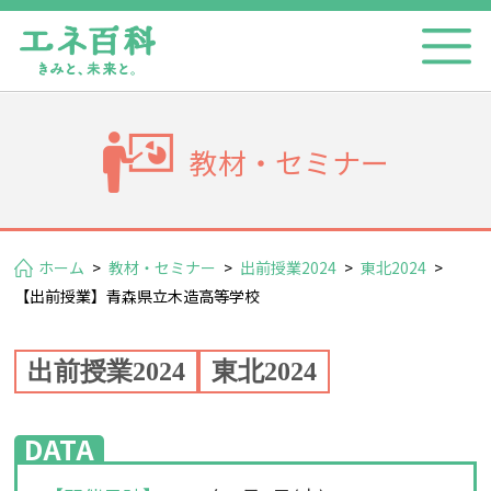
教材・セミナー
ホーム
>
教材・セミナー
>
出前授業2024
>
東北2024
>
【出前授業】青森県立木造高等学校
出前授業2024
東北2024
DATA