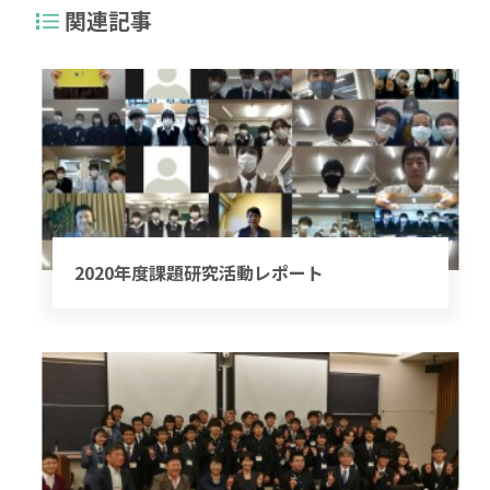
関連記事
2020年度課題研究活動レポート