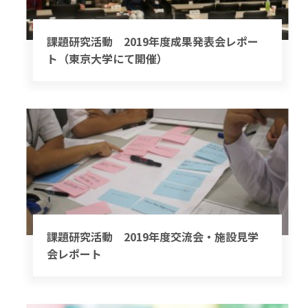
課題研究活動 2019年度成果発表会レポー
ト（東京大学にて開催）
課題研究活動 2019年度交流会・施設見学
会レポート