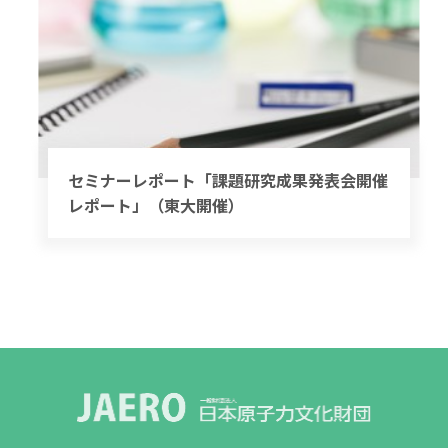
セミナーレポート「課題研究成果発表会開催
レポート」（東大開催）