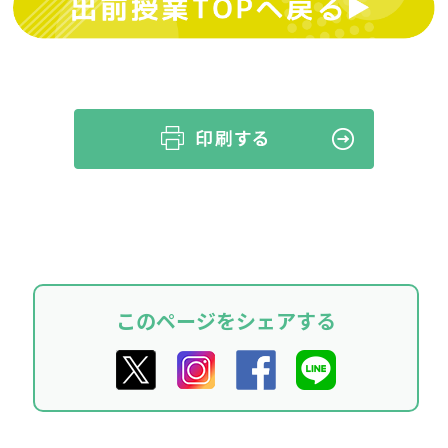
このページをシェアする