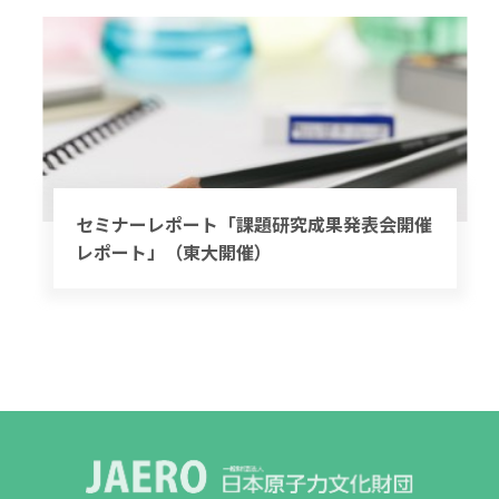
セミナーレポート「課題研究成果発表会開催
レポート」（東大開催）