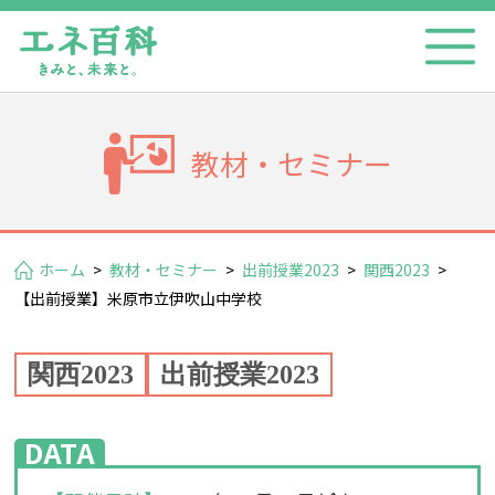
教材・セミナー
ホーム
>
教材・セミナー
>
出前授業2023
>
関西2023
>
【出前授業】米原市立伊吹山中学校
関西2023
出前授業2023
DATA