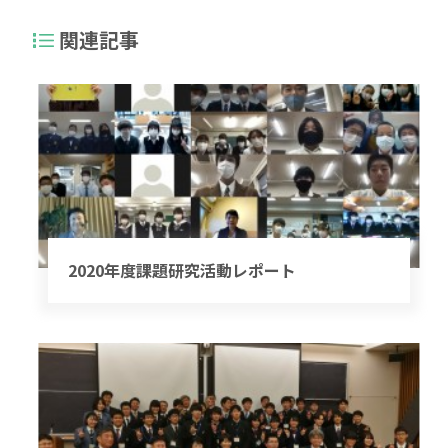
関連記事
2020年度課題研究活動レポート