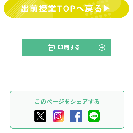
このページをシェアする