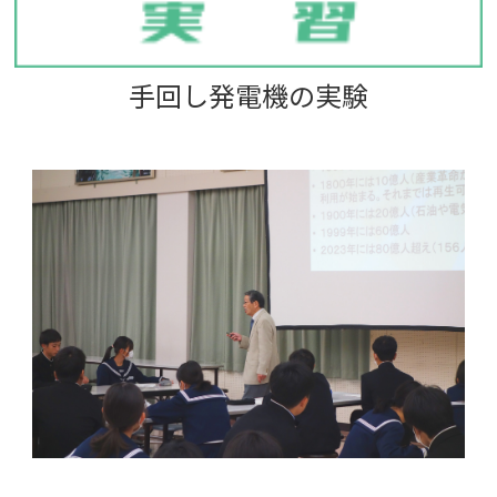
手回し発電機の実験