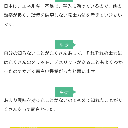
日本は、エネルギー不足で、輸入に頼っているので、他の
効率が良く、環境を破壊しない発電方法を考えていきたい
です。
生徒
自分の知らないことがたくさんあって、それぞれの電力に
はたくさんのメリット、デメリットがあることもよくわか
ったのですごく面白い授業だったと思います。
生徒
あまり興味を持ったことがないので初めて知れたことがた
くさんあって面白かった。