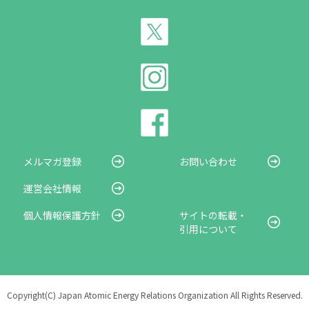
メルマガ登録
お問い合わせ
運営会社情報
個人情報保護方針
サイトの転載・
引用について
Copyright(C) Japan Atomic Energy Relations Organization All Rights Reserved.