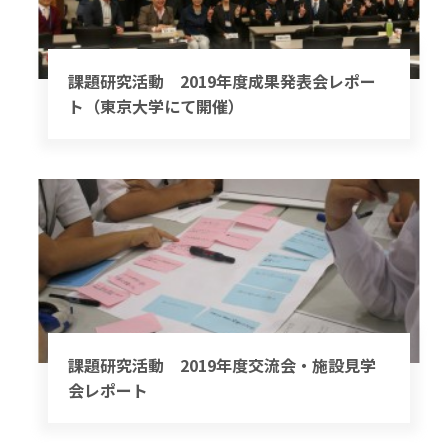
課題研究活動 2019年度成果発表会レポー
ト（東京大学にて開催）
課題研究活動 2019年度交流会・施設見学
会レポート