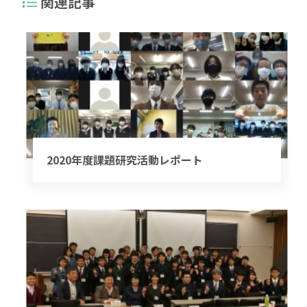
関連記事
2020年度課題研究活動レポート