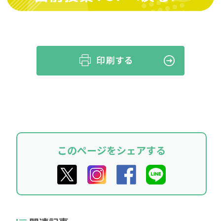
このページをシェアする