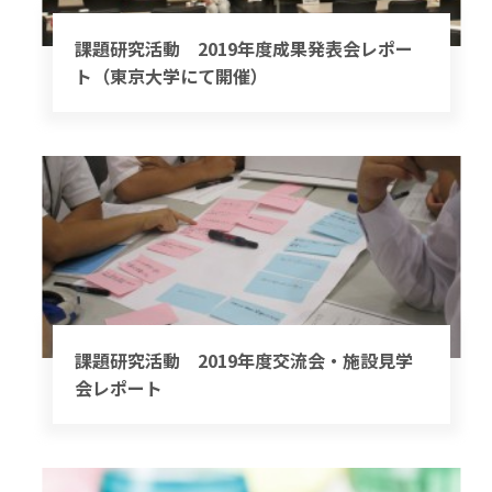
課題研究活動 2019年度成果発表会レポー
ト（東京大学にて開催）
課題研究活動 2019年度交流会・施設見学
会レポート