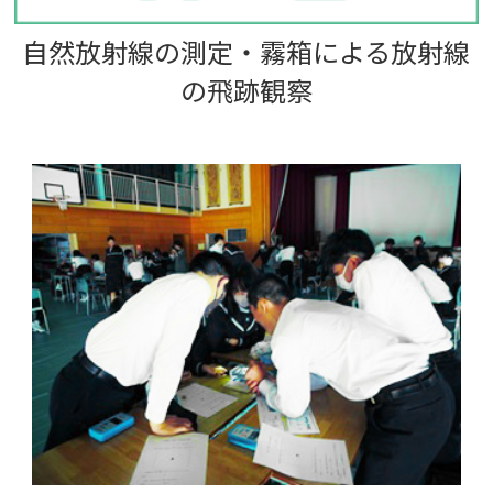
自然放射線の測定・霧箱による放射線
の飛跡観察