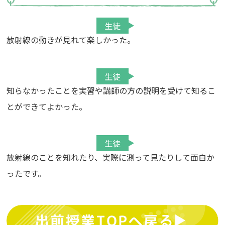
生徒
放射線の動きが見れて楽しかった。
生徒
知らなかったことを実習や講師の方の説明を受けて知るこ
とができてよかった。
生徒
放射線のことを知れたり、実際に測って見たりして面白か
ったです。