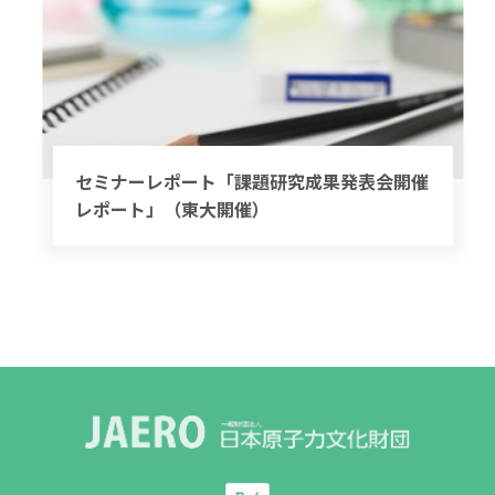
セミナーレポート「課題研究成果発表会開催
レポート」（東大開催）