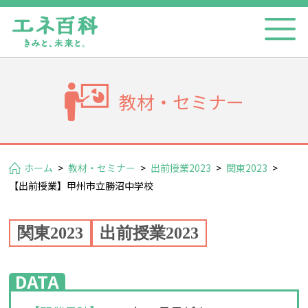
教材・セミナー
ホーム
>
教材・セミナー
>
出前授業2023
>
関東2023
>
【出前授業】甲州市立勝沼中学校
関東2023
出前授業2023
DATA