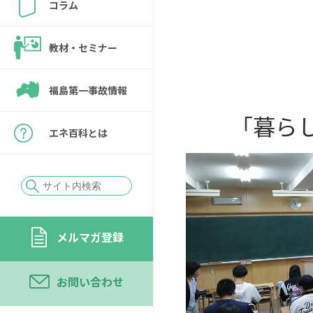
コラム
教材・セミナー
福島第一事故情報
「暮ら
エネ百科とは
メルマガ登録
お問い合わせ