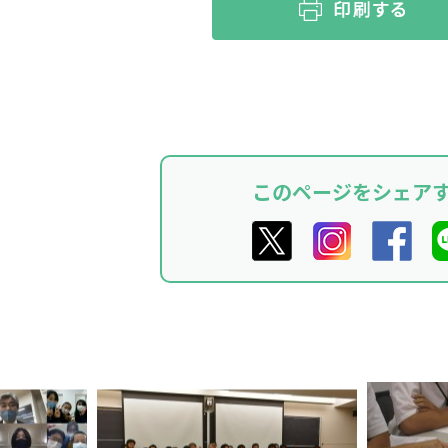
このページをシェア