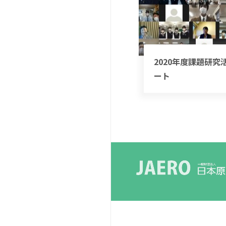
2020年度課題研究
ート