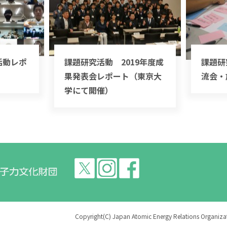
活動レポ
課題研究活動 2019年度成
課題研
果発表会レポート（東京大
流会・
学にて開催）
Copyright(C) Japan Atomic Energy Relations Organizati