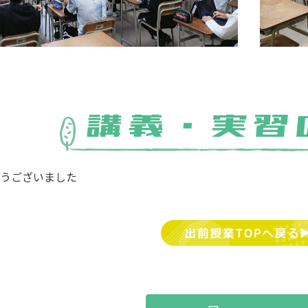
とうございました