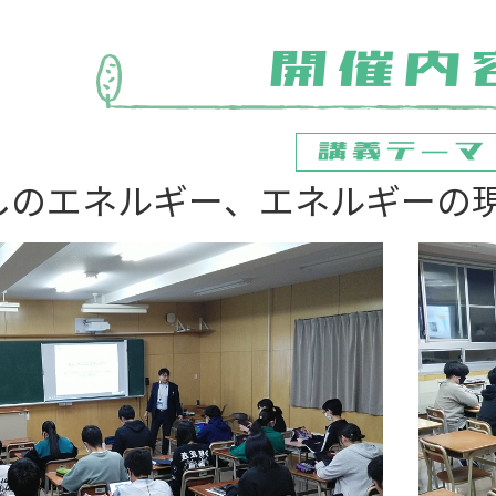
しのエネルギー、エネルギーの