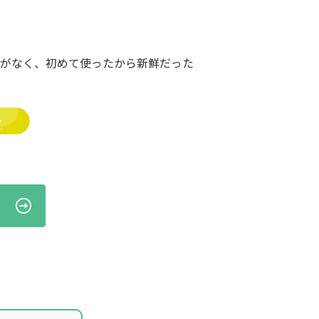
とがなく、初めて使ったから新鮮だった