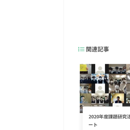
関連記事
2020年度課題研究
ート