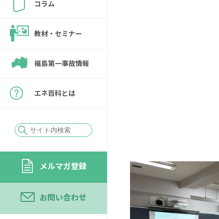
コラム
教材・セミナー
福島第一事故情報
エネ百科とは
メルマガ登録
お問い合わせ