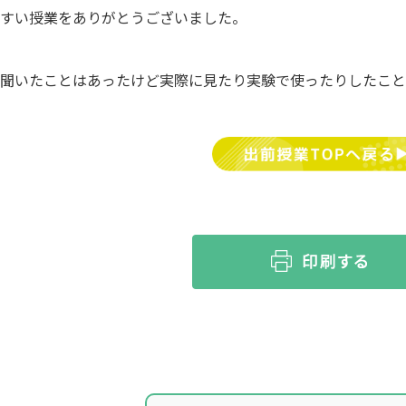
やすい授業をありがとうございました。
、聞いたことはあったけど実際に見たり実験で使ったりしたこ