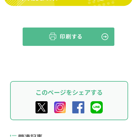
このページをシェアする
関連記事