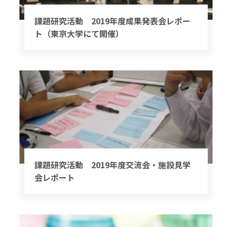
課題研究活動 2019年度成果発表会レポー
ト（東京大学にて開催）
課題研究活動 2019年度交流会・施設見学
会レポート