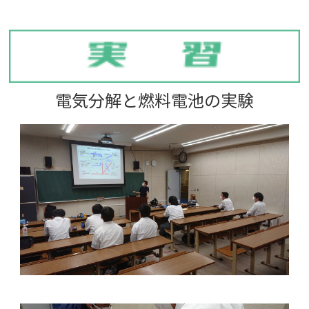
電気分解と燃料電池の実験