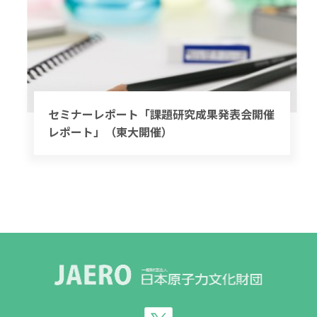
セミナーレポート「課題研究成果発表会開催
レポート」（東大開催）