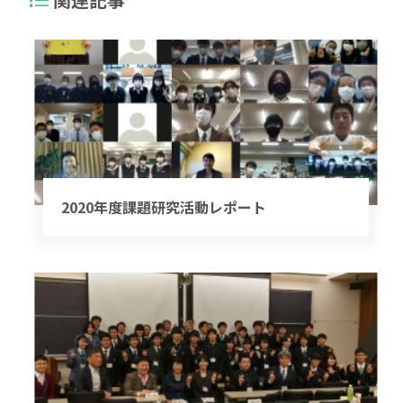
2020年度課題研究活動レポート