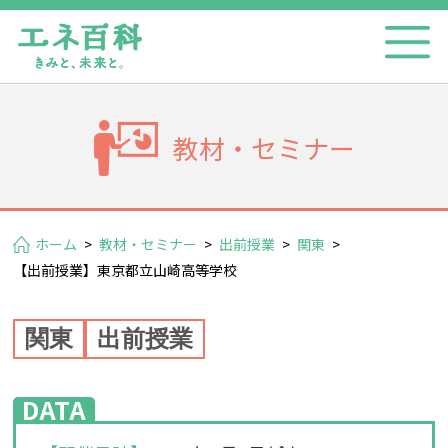
教材・セミナー
ホーム
>
教材・セミナー
>
出前授業
>
関東
>
【出前授業】東京都立山崎高等学校
関東
出前授業
DATA