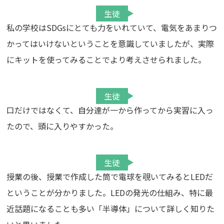
生徒
私の学校はSDGsにとても力をいれていて、電気をあまりつ
かってはいけないということを意識していましたが、実際
にキットを使ってみることでより考えさせられました。
生徒
口だけではなくて、自分達が一から作ってから実習に入っ
たので、頭に入りやすかった。
生徒
授業の後、授業で作成した筒で電球を覗いてみるとLEDだ
ということが分かりました。LEDの発光の仕組み、特に最
近話題になることも多い「半導体」について詳しく知りた