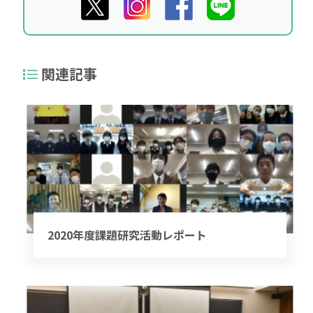
関連記事
2020年度課題研究活動レポート