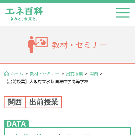
教材・セミナー
ホーム
>
教材・セミナー
>
出前授業
>
関西
>
【出前授業】大阪府立水都国際中学高等学校
関西
出前授業
DATA