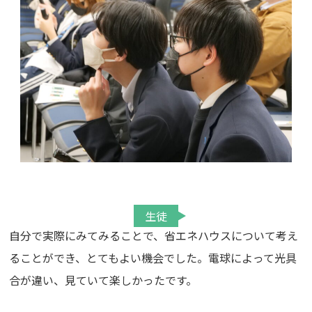
生徒
自分で実際にみてみることで、省エネハウスについて考え
ることができ、とてもよい機会でした。電球によって光具
合が違い、見ていて楽しかったです。