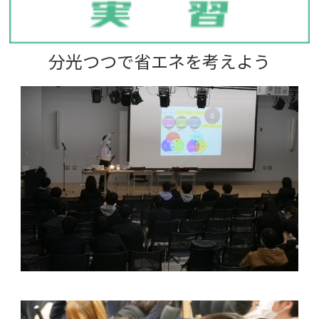
分光つつで省エネを考えよう