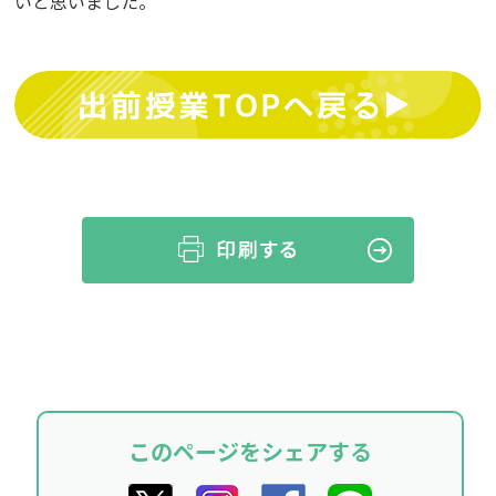
いと思いました。
このページをシェアする