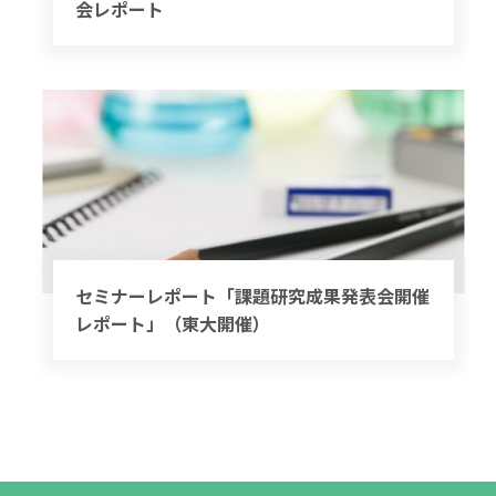
会レポート
セミナーレポート「課題研究成果発表会開催
レポート」（東大開催）