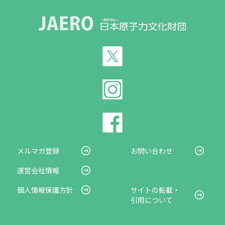
メルマガ登録
お問い合わせ
運営会社情報
個人情報保護方針
サイトの転載・
引用について