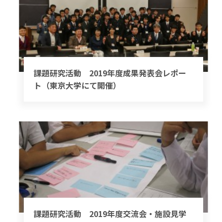
課題研究活動 2019年度成果発表会レポー
ト（東京大学にて開催）
課題研究活動 2019年度交流会・施設見学