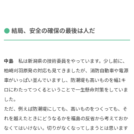
結局、安全の確保の最後は人だ
中島
私は新潟県の技術委員をやっています。少し前に、
柏崎刈羽原発の対応も見てきましたが、消防自動車や電源
車がいっぱい並んでいますし、防潮堤も高いものを幅1キ
ロにわたってつくるということで一生懸命対策をしていま
した。
ただ、例えば防潮堤にしても、高いものをつくっても、そ
れを越えたときにどうなるかを福島の反省から考えておか
なくてはいけない。切りがなくなってしまうとは思います