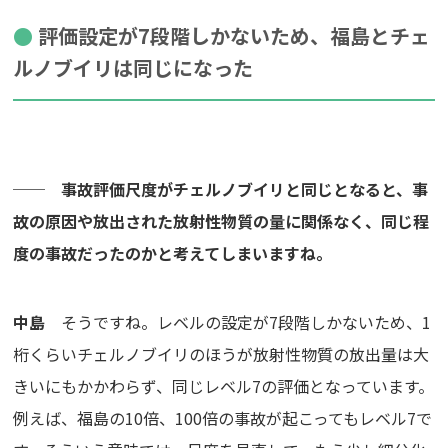
評価設定が7段階しかないため、福島とチェ
ルノブイリは同じになった
── 事故評価尺度がチェルノブイリと同じとなると、事
故の原因や放出された放射性物質の量に関係なく、同じ程
度の事故だったのかと考えてしまいますね。
中島
そうですね。レベルの設定が7段階しかないため、1
桁くらいチェルノブイリのほうが放射性物質の放出量は大
きいにもかかわらず、同じレベル7の評価となっています。
例えば、福島の10倍、100倍の事故が起こってもレベル7で