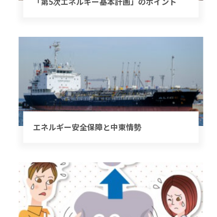
「第5次エネルギー基本計画」のポイント
エネルギー安全保障と中東情勢