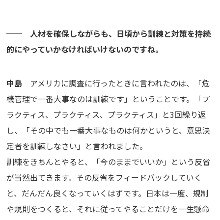
── 人材を確保しながらも、日頃から訓練と対策を持続
的にやっていかなければいけないのですね。
中島
アメリカに調査に行ったときに言われたのは、「危
機管理で一番大事なのは訓練です」ということです。「プ
ラクティス、プラクティス、プラクティス」と3回繰り返
し、「その中でも一番大事なものは何かというと、意思決
定者を訓練しなさい」と言われました。
訓練をきちんとやると、「今のままでいいか」という反省
が当然出てきます。その反省をフィードバックしていく
と、だんだん良くなっていくはずです。日本は一度、規制
や規則をつくると、それに従ってやることだけを一生懸命