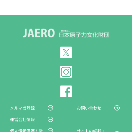
メルマガ登録
お問い合わせ
運営会社情報
個人情報保護方針
サイトの転載・