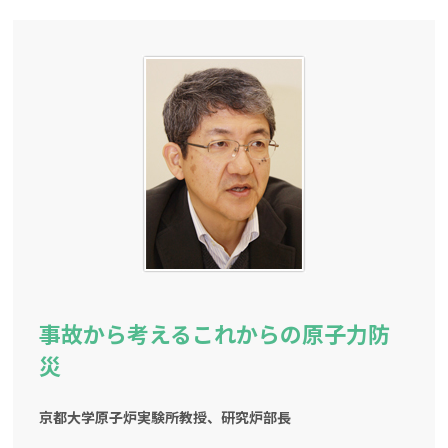
事故から考えるこれからの原子力防
災
京都大学原子炉実験所教授、研究炉部長