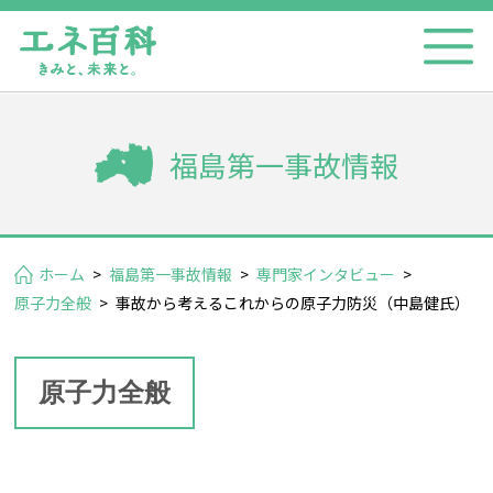
福島第一事故情報
ホーム
>
福島第一事故情報
>
専門家インタビュー
>
原子力全般
>
事故から考えるこれからの原子力防災（中島健氏）
原子力全般