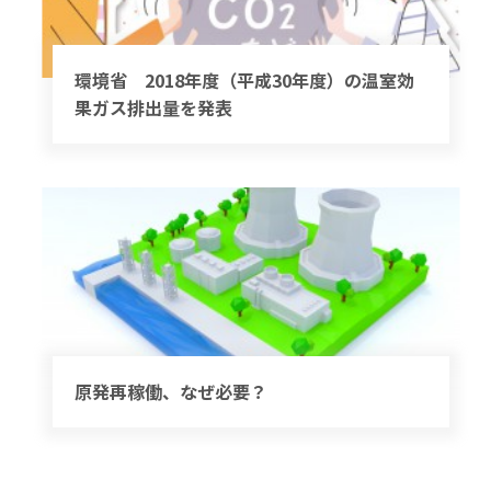
環境省 2018年度（平成30年度）の温室効
果ガス排出量を発表
原発再稼働、なぜ必要？