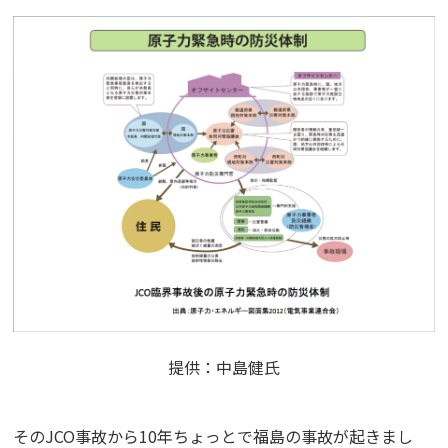
提供：中島健氏
そのJCO事故から10年ちょっとで福島の事故が起きまし