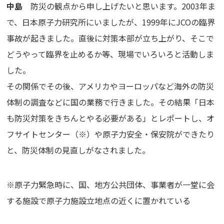
中島
防災の観点から申し上げたいと思います。2003年ま
で、日本原子力研究所にいましたが、1999年にJCOの臨界
事故が起きました。直後に対策本部が立ち上がり、そこで
どうやって臨界を止めるか等、現場でいろいろと活動しま
した。
その関係でその後、アメリカやヨーロッパなど海外の防災
体制の調査などに国の業務で行きました。その結果「日本
も防災対策をきちんとやる必要がある」とレポートし、オ
フサイトセンター（※）や原子力安全・保安院ができたり
と、防災体制の見直しがなされました。
※原子力緊急時に、国、地方公共団体、事業者が一堂に会
する施設で原子力施設立地点の近くに置かれている