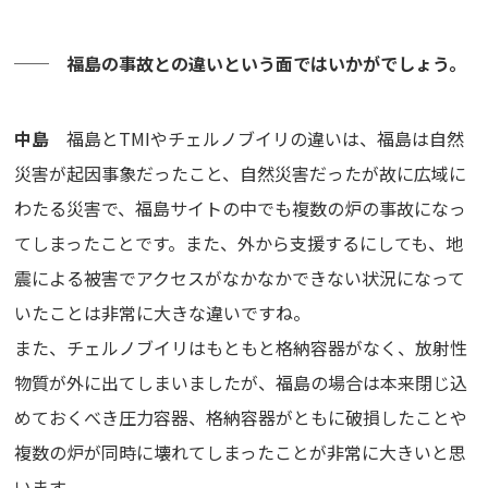
── 福島の事故との違いという面ではいかがでしょう。
中島
福島とTMIやチェルノブイリの違いは、福島は自然
災害が起因事象だったこと、自然災害だったが故に広域に
わたる災害で、福島サイトの中でも複数の炉の事故になっ
てしまったことです。また、外から支援するにしても、地
震による被害でアクセスがなかなかできない状況になって
いたことは非常に大きな違いですね。
また、チェルノブイリはもともと格納容器がなく、放射性
物質が外に出てしまいましたが、福島の場合は本来閉じ込
めておくべき圧力容器、格納容器がともに破損したことや
複数の炉が同時に壊れてしまったことが非常に大きいと思
います。