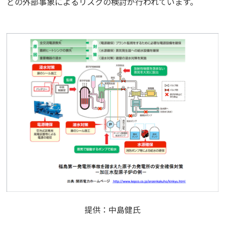
どの外部事象によるリスクの検討が行われています。
提供：中島健氏