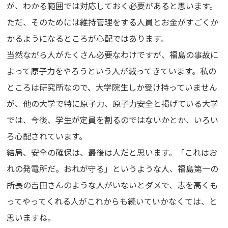
が、わかる範囲では対応しておく必要があると思います。
ただ、そのためには維持管理をする人員とお金がすごくか
かるようになるところが心配ではあります。
当然ながら人がたくさん必要なわけですが、福島の事故に
よって原子力をやろうという人が減ってきています。私の
ところは研究所なので、大学院生しか受け持っていません
が、他の大学で特に原子力、原子力安全と掲げている大学
では、今後、学生が定員を割るのではないかとか、いろい
ろ心配されています。
結局、安全の確保は、最後は人だと思います。「これはお
れの発電所だ。おれが守る」というような人、福島第一の
所長の吉田さんのような人がいないとダメで、志を高くも
ってやってくれる人がこれからも続いていかなくては、と
思いますね。