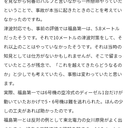
を見ながら何番のバルブと言いながら一所懸命やっていた
ということで、事故が本当に起きたときのことを考えてい
なかったのですね。
津波対応でも、事前の評価では福島第一は、5.8メートル
だったそうです。それで10メートルの津波対策をして、そ
れ以上のことはやっていなかったそうです。それは当時の
知見としては仕方がないかもしれませんが、そこで留まっ
ていたところが残念で、「これを越えてきたらどうなるの
か」と少しでも考えていたら、事態は変わっていたと思い
ます。
実際、福島第一では6号機の空冷式のディーゼル1台だけが
動いていたおかげで5・6号機は難を逃れられた。ほんの少
しの工夫があれば助かったのです。
福島第一とは反対の例として東北電力の女川原発がよく出