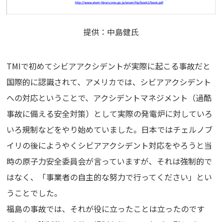
提供：中島健氏
TMIで初めてシビアアクシデントが実際に起こる事故だと
国際的に認識されて、アメリカでは、シビアアクシデント
への対応ということで、アクシデントマネジメント（過酷
事故に備える安全対策）として実際の発電炉に対していろ
いろ規制などをやり始めていました。日本ではチェルノブ
イリの後にようやくシビアアクシデント対応をやろうと当
時の原子力安全委員会が言っていますが、それは強制的で
はなく、「事業者の自主的な努力で行ってください」とい
うことでした。
福島の事故では、それが役に立ったことは立ったのです