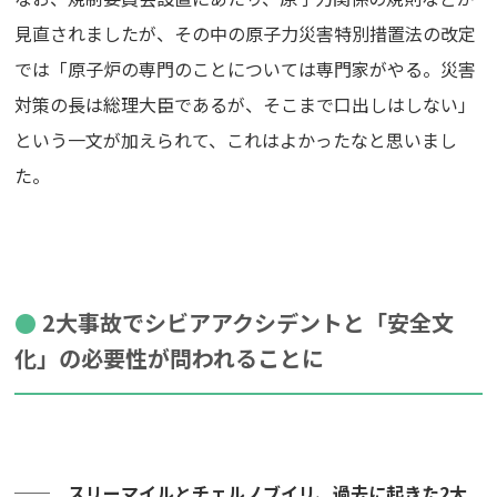
見直されましたが、その中の原子力災害特別措置法の改定
では「原子炉の専門のことについては専門家がやる。災害
対策の長は総理大臣であるが、そこまで口出しはしない」
という一文が加えられて、これはよかったなと思いまし
た。
2大事故でシビアアクシデントと「安全文
化」の必要性が問われることに
── スリーマイルとチェルノブイリ、過去に起きた2大