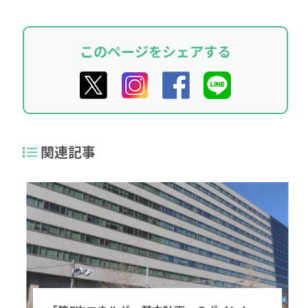
このページをシェアする
関連記事