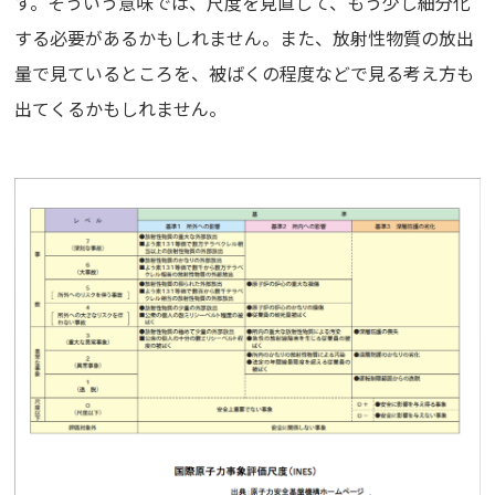
す。そういう意味では、尺度を見直して、もう少し細分化
する必要があるかもしれません。また、放射性物質の放出
量で見ているところを、被ばくの程度などで見る考え方も
出てくるかもしれません。