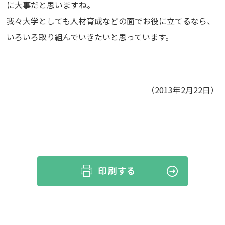
に大事だと思いますね。
我々大学としても人材育成などの面でお役に立てるなら、
いろいろ取り組んでいきたいと思っています。
（2013年2月22日）