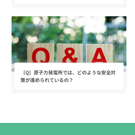
［Q］原子力発電所では、どのような安全対
策が進められているの？