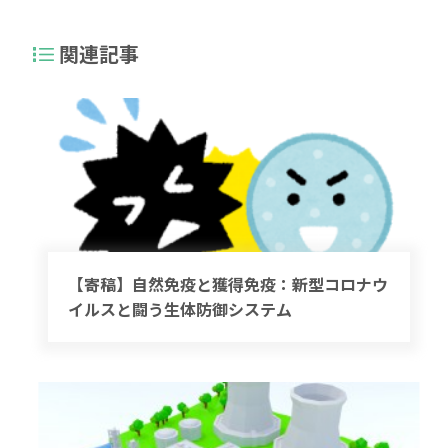
関連記事
【寄稿】自然免疫と獲得免疫：新型コロナウ
イルスと闘う生体防御システム