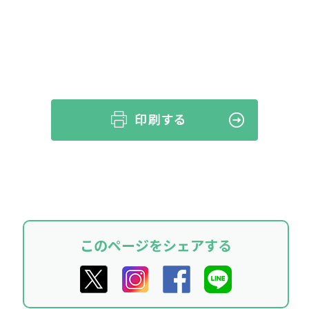
このページをシェアする