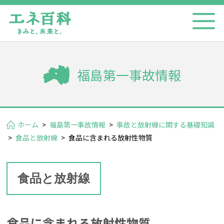
福島第一事故情報
ホーム
>
福島第一事故情報
>
事故と放射線に関する基礎知識
>
食品と放射線
>
食品に含まれる放射性物質
食品と放射線
食品に含まれる放射性物質