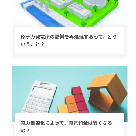
原子力発電所の燃料を再処理するって、どう
いうこと？
電力自由化によって、電気料金は安くなる
の？