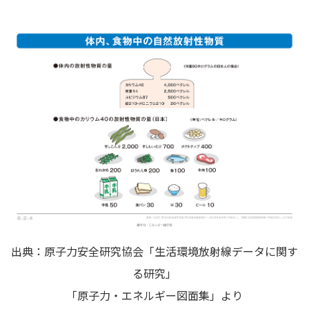
出典：原子力安全研究協会「生活環境放射線データに関す
る研究」
「原子力・エネルギー図面集」より