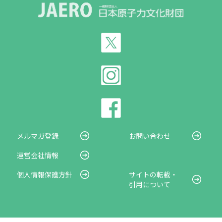
メルマガ登録
お問い合わせ
運営会社情報
個人情報保護方針
サイトの転載・
引用について