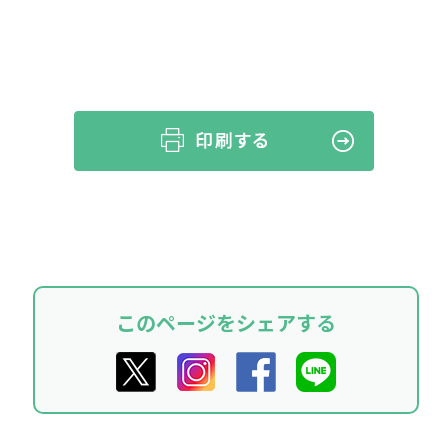
このページをシェアする