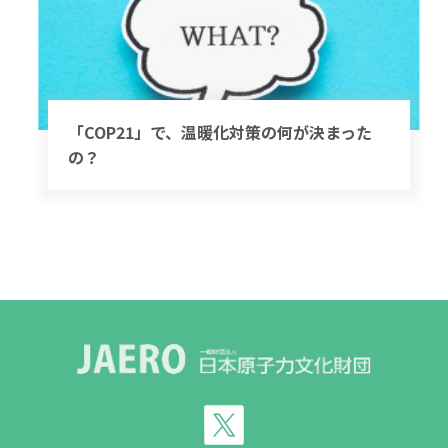
「COP21」で、温暖化対策の何が決まった
の？