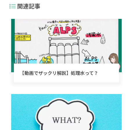
関連記事
【動画でザックリ解説】処理水って？