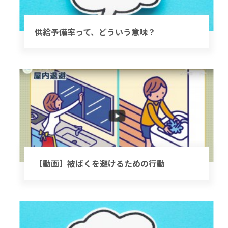
供給予備率って、どういう意味？
【動画】被ばくを避けるための行動