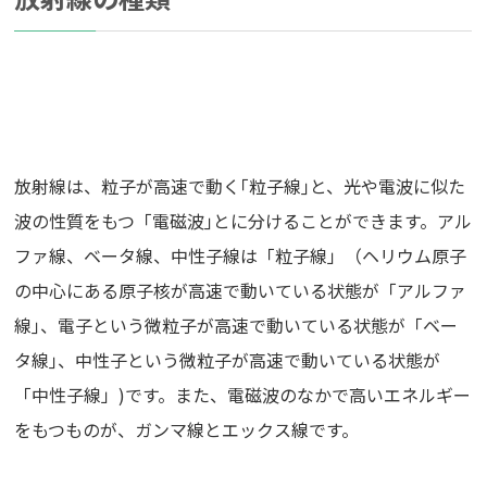
放射線は、粒子が高速で動く｢粒子線｣と、光や電波に似た
波の性質をもつ「電磁波｣とに分けることができます。アル
ファ線、ベータ線、中性子線は「粒子線」（ヘリウム原子
の中心にある原子核が高速で動いている状態が「アルファ
線｣、電子という微粒子が高速で動いている状態が「ベー
タ線｣、中性子という微粒子が高速で動いている状態が
「中性子線」)です。また、電磁波のなかで高いエネルギー
をもつものが、ガンマ線とエックス線です。