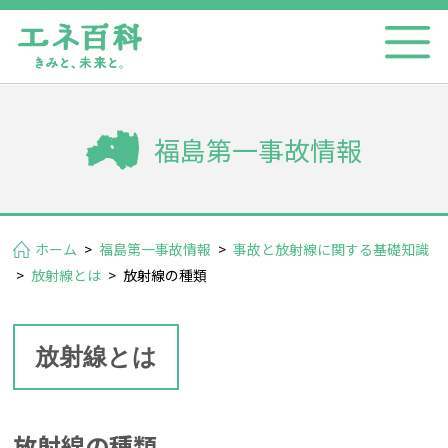
福島第一事故情報
ホーム
>
福島第一事故情報
>
事故と放射線に関する基礎知識
>
放射線とは
>
放射線の種類
放射線とは
放射線の種類