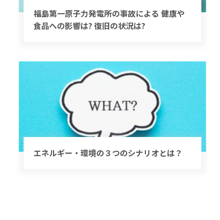
福島第一原子力発電所の事故による 健康や
食品への影響は? 復旧の状況は?
エネルギー・環境の３つのシナリオとは？