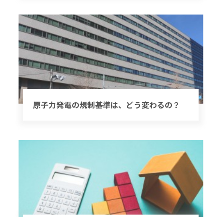
原子力発電の規制基準は、どう変わるの？