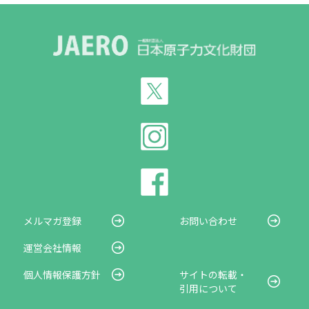
メルマガ登録
お問い合わせ
運営会社情報
個人情報保護方針
サイトの転載・
引用について