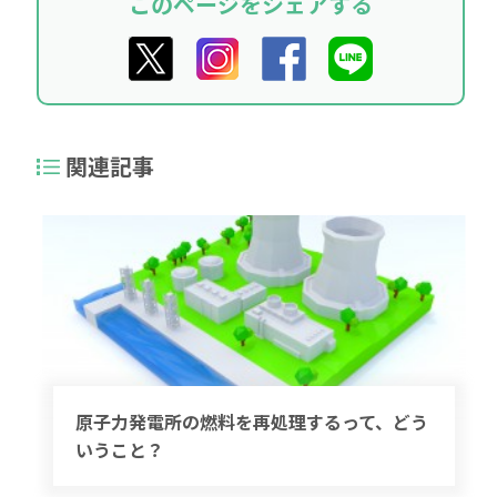
このページをシェアする
関連記事
原子力発電所の燃料を再処理するって、どう
いうこと？