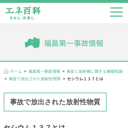
福島第一事故情報
ホーム
>
福島第一事故情報
>
事故と放射線に関する基礎知識
>
事故で放出された放射性物質
>
セシウム１３７とは
事故で放出された放射性物質
セシウム１３７とは