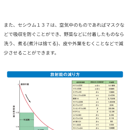
また、セシウム１３７は、空気中のものであればマスクな
どで吸収を防ぐことができ、野菜などに付着したものなら
洗う、煮る(煮汁は捨てる)、皮や外葉をむくことなどで減
少させることができます。