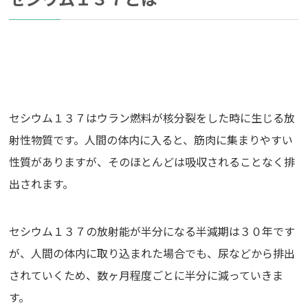
セシウム１３７はウラン燃料が核分裂をした時に生じる放
射性物質です。人間の体内に入ると、筋肉に集まりやすい
性質がありますが、そのほとんどは吸収されることなく排
出されます。
セシウム１３７の放射能が半分になる半減期は３０年です
が、人間の体内に取り込まれた場合でも、尿などから排出
されていくため、数ヶ月程度ごとに半分に減っていきま
す。