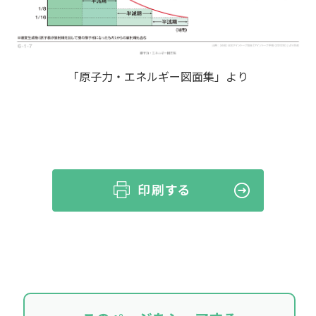
「原子力・エネルギー図面集」より