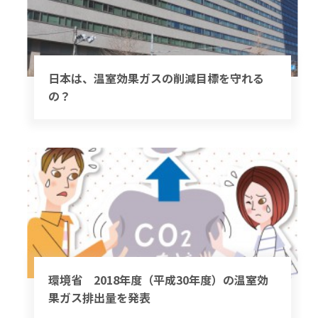
日本は、温室効果ガスの削減目標を守れる
の？
環境省 2018年度（平成30年度）の温室効
果ガス排出量を発表