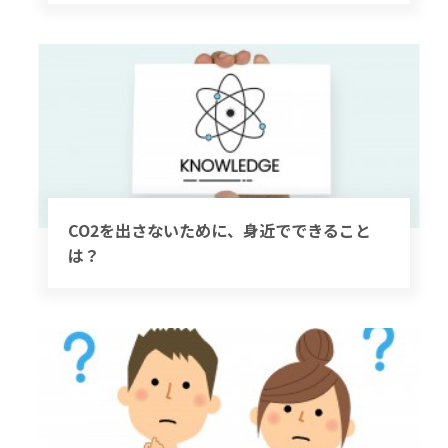
CO2を出さないために、身近でできること
は？