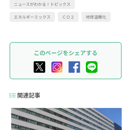
ニュースがわかる！トピックス
エネルギーミックス
ＣＯ２
地球温暖化
このページをシェアする
関連記事