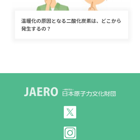
温暖化の原因となる二酸化炭素は、どこから
発生するの？