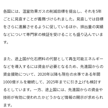
各国には、温室効果ガスの削減目標を提出し、それを5年
ごとに見直すことが義務づけられました。見直しでは目標
をさらに進展させるように促しているほか、排出量の実績
などについて専門家の検証を受けることも盛り込んでいま
す。
また、途上国が化石燃料の代替として再生可能エネルギー
などを導入するには資金が必要となるため、先進国からの
資金援助について、2020年以降も現在の水準である年間
1000億ドルを継続して、2025年までに引き上げも検討す
るとしています。一方、途上国には、先進国からの資金や
技術が有効に使われたかどうかなど情報の開示が求められ
ます。