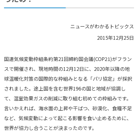
ニュースがわかるトピックス
2015年12月25日
国連気候変動枠組条約第21回締約国会議(COP21)がフラン
スで開催され、現地時間の12月12日に、2020年以降の地
球温暖化対策の国際的な枠組みとなる「パリ協定」が採択
されました。途上国を含む世界196の国と地域が協調し
て、温室効果ガスの削減に取り組む初めての枠組みです。
言いかえれば、海水面の上昇や干ばつ、砂漠化、食糧不足
など、気候変動によって起こる影響を食い止めるために、
世界が協力し合うことが決まったのです。