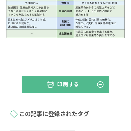
この記事に登録されたタグ