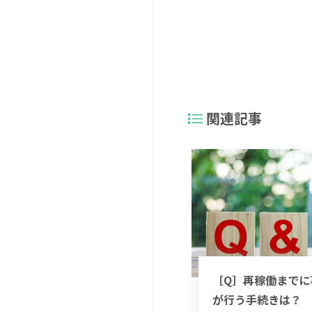
関連記事
［Q］再稼働までに
が行う手続きは？