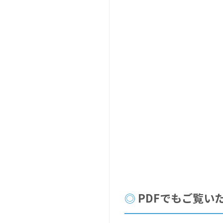
PDFでもご覧い