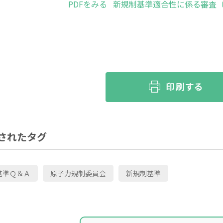
PDFをみる
新規制基準適合性に係る審査
されたタグ
基準Ｑ＆Ａ
原子力規制委員会
新規制基準