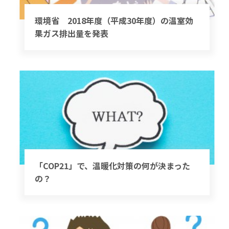
環境省 2018年度（平成30年度）の温室効
果ガス排出量を発表
「COP21」で、温暖化対策の何が決まった
の？