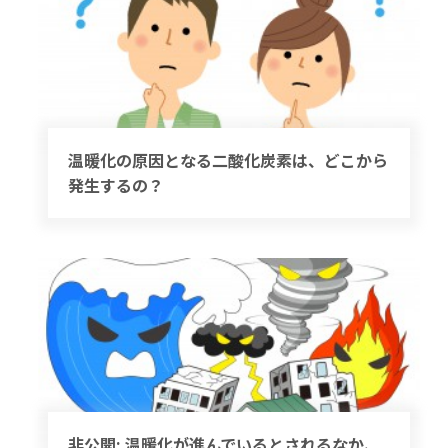
温暖化の原因となる二酸化炭素は、どこから
発生するの？
非公開: 温暖化が進んでいるとされるなか、