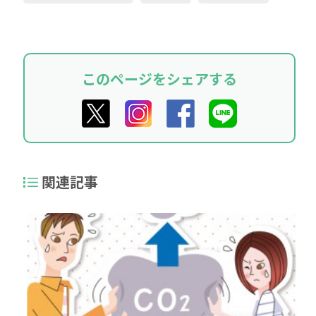
このページをシェアする
関連記事