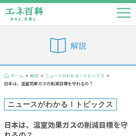
解説
ホーム
>
解説
>
ニュースがわかる！トピックス
>
日本は、温室効果ガスの削減目標を守れるの？
ニュースがわかる！トピックス
日本は、温室効果ガスの削減目標を守
れるの？