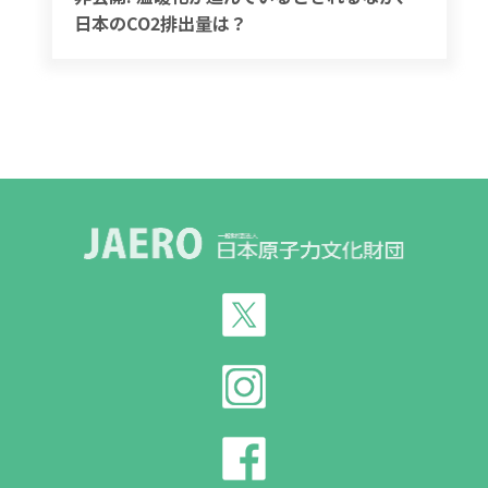
日本のCO2排出量は？