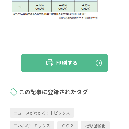
この記事に登録されたタグ
ニュースがわかる！トピックス
エネルギーミックス
ＣＯ２
地球温暖化