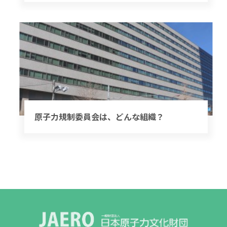
原子力規制委員会は、どんな組織？