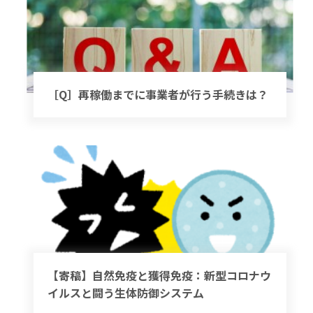
［Q］再稼働までに事業者が行う手続きは？
【寄稿】自然免疫と獲得免疫：新型コロナウ
イルスと闘う生体防御システム