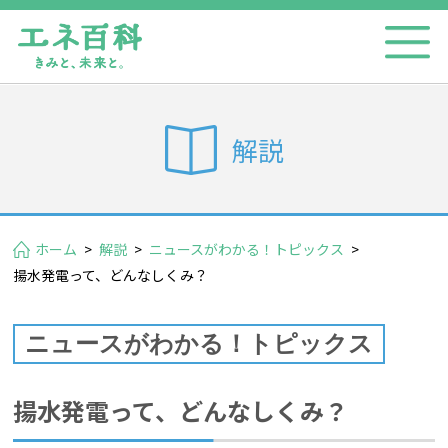
解説
ホーム
>
解説
>
ニュースがわかる！トピックス
>
揚水発電って、どんなしくみ？
ニュースがわかる！トピックス
揚水発電って、どんなしくみ？