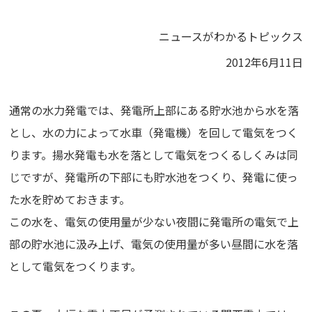
ニュースがわかるトピックス
2012年6月11日
通常の水力発電では、発電所上部にある貯水池から水を落
とし、水の力によって水車（発電機）を回して電気をつく
ります。揚水発電も水を落として電気をつくるしくみは同
じですが、発電所の下部にも貯水池をつくり、発電に使っ
た水を貯めておきます。
この水を、電気の使用量が少ない夜間に発電所の電気で上
部の貯水池に汲み上げ、電気の使用量が多い昼間に水を落
として電気をつくります。