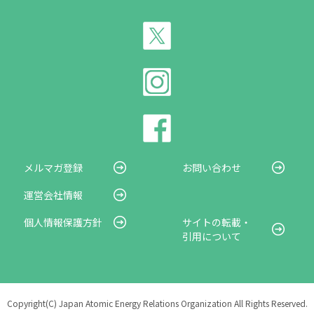
メルマガ登録
お問い合わせ
運営会社情報
個人情報保護方針
サイトの転載・
引用について
Copyright(C) Japan Atomic Energy Relations Organization All Rights Reserved.