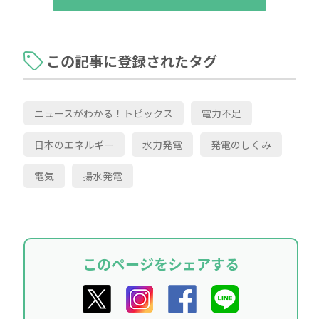
この記事に登録されたタグ
ニュースがわかる！トピックス
電力不足
日本のエネルギー
水力発電
発電のしくみ
電気
揚水発電
このページをシェアする