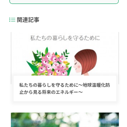
関連記事
私たちの暮らしを守るために～地球温暖化防
止から見る将来のエネルギー～