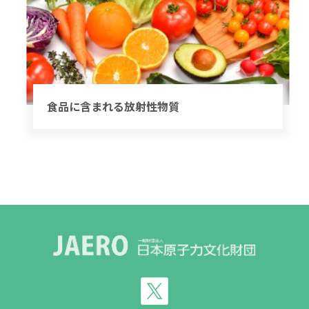
食品に含まれる放射性物質