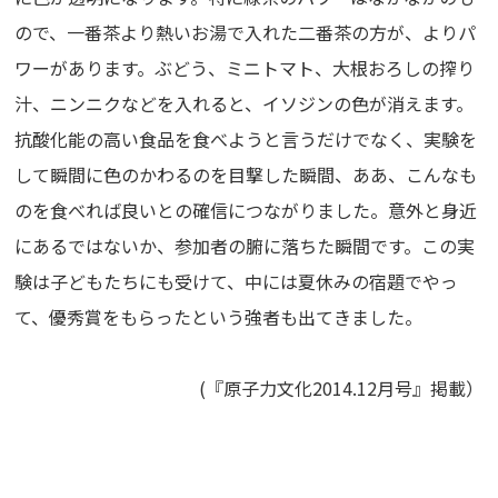
ので、一番茶より熱いお湯で入れた二番茶の方が、よりパ
ワーがあります。ぶどう、ミニトマト、大根おろしの搾り
汁、ニンニクなどを入れると、イソジンの色が消えます。
抗酸化能の高い食品を食べようと言うだけでなく、実験を
して瞬間に色のかわるのを目撃した瞬間、ああ、こんなも
のを食べれば良いとの確信につながりました。意外と身近
にあるではないか、参加者の腑に落ちた瞬間です。この実
験は子どもたちにも受けて、中には夏休みの宿題でやっ
て、優秀賞をもらったという強者も出てきました。
(『原子力文化2014.12月号』掲載）