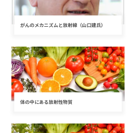
がんのメカニズムと放射線（山口建氏）
体の中にある放射性物質