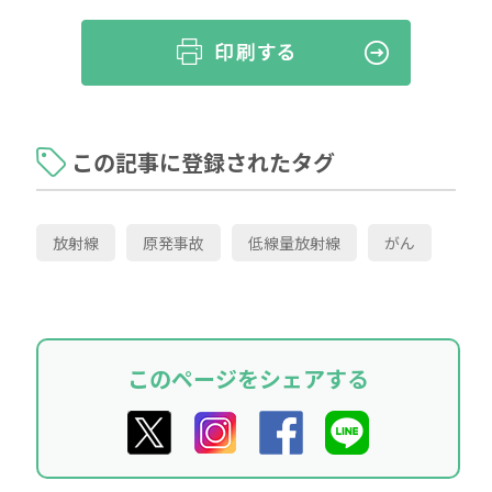
この記事に登録されたタグ
放射線
原発事故
低線量放射線
がん
このページをシェアする