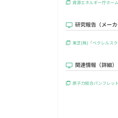
資源エネルギー庁ホー
研究報告（メーカ
東芝(株)「ベクレルスク
関連情報（詳細）
原子力総合パンフレット