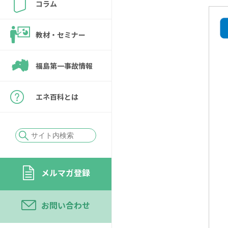
コラム
教材・セミナー
福島第一事故情報
エネ百科とは
メルマガ登録
お問い合わせ