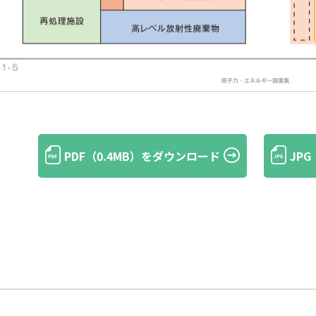
PDF（0.4MB）をダウンロード
JP