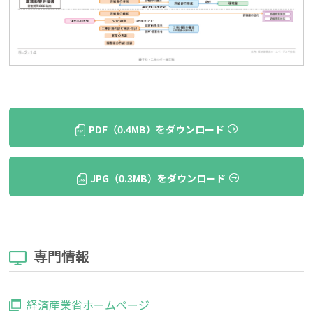
PDF（0.4MB）をダウンロード
JPG（0.3MB）をダウンロード
専門情報
経済産業省ホームページ