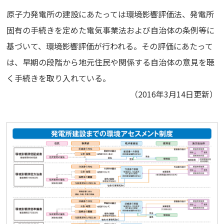
原子力発電所の建設にあたっては環境影響評価法、発電所
固有の手続きを定めた電気事業法および自治体の条例等に
基づいて、環境影響評価が行われる。その評価にあたって
は、早期の段階から地元住民や関係する自治体の意見を聴
く手続きを取り入れている。
（2016年3月14日更新）