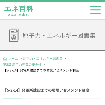
原子力・エネルギー図面集
ホーム
>
原子力・エネルギー図面集
>
第5章 原子力発電の安全性
>
【5-2-14】発電所建設までの環境アセスメント制度
【5-2-14】発電所建設までの環境アセスメント制度