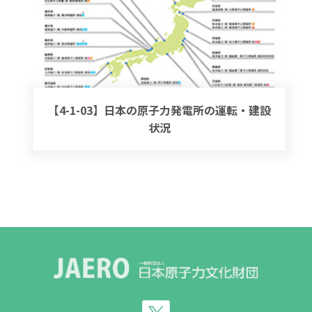
【4-1-03】日本の原子力発電所の運転・建設
状況