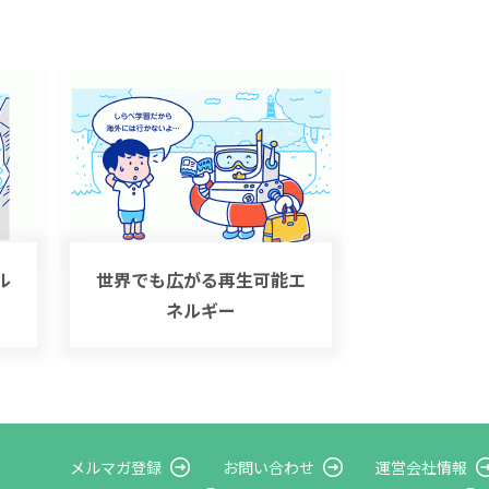
ル
世界でも広がる再生可能エ
ネルギー
メルマガ登録
お問い合わせ
運営会社情報