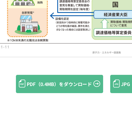
PDF（0.4MB）をダウンロード
JP