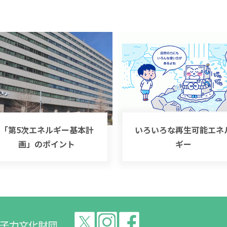
「第5次エネルギー基本計
いろいろな再生可能エネ
画」のポイント
ギー