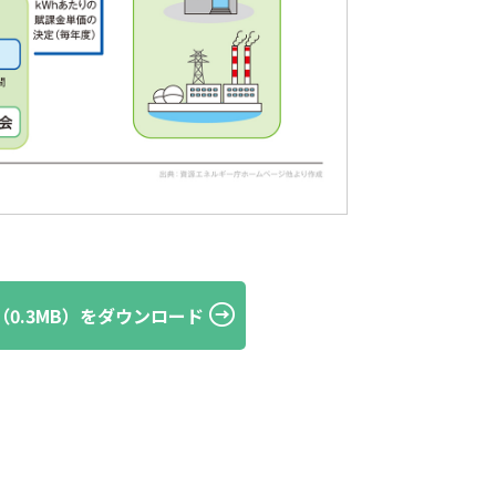
G（0.3MB）をダウンロード