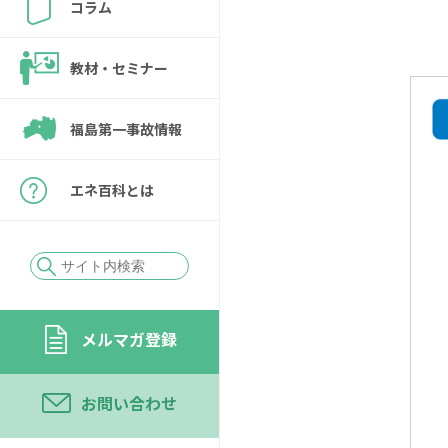
コラム
教材・セミナー
福島第一事故情報
エネ百科とは
メルマガ登録
お問い合わせ