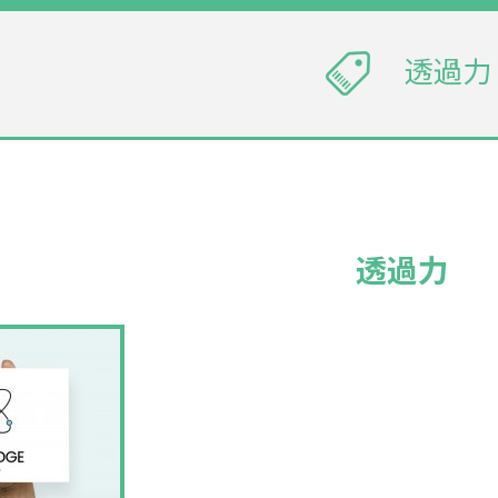
透過力
透過力