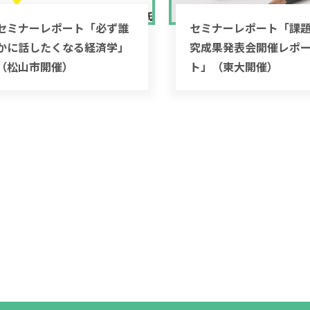
セミナーレポート「必ず誰
セミナーレポート「課
かに話したくなる経済学」
究成果発表会開催レポ
（松山市開催）
ト」（東大開催）