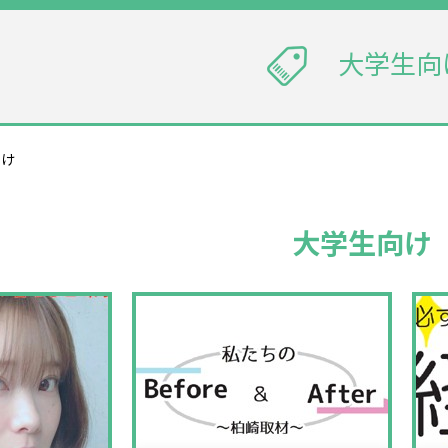
大学生向
向け
大学生向け