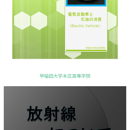
早稲田大学本庄高等学院