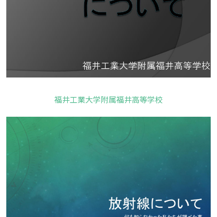
福井工業大学附属福井高等学校