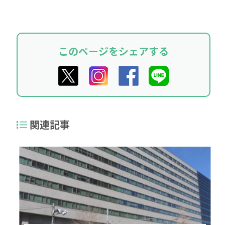
このページをシェアする
関連記事