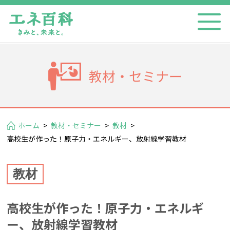
教材・セミナー
ホーム
>
教材・セミナー
>
教材
>
高校生が作った！原子力・エネルギー、放射線学習教材
教材
高校生が作った！原子力・エネルギ
ー、放射線学習教材