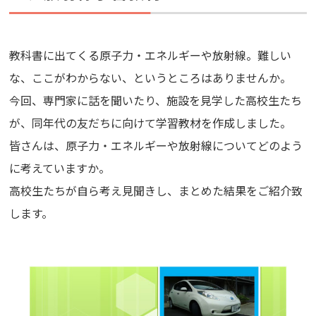
教科書に出てくる原子力・エネルギーや放射線。難しい
な、ここがわからない、というところはありませんか。
今回、専門家に話を聞いたり、施設を見学した高校生たち
が、同年代の友だちに向けて学習教材を作成しました。
皆さんは、原子力・エネルギーや放射線についてどのよう
に考えていますか。
高校生たちが自ら考え見聞きし、まとめた結果をご紹介致
します。