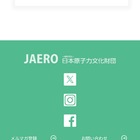
メルマガ登録
お問い合わせ