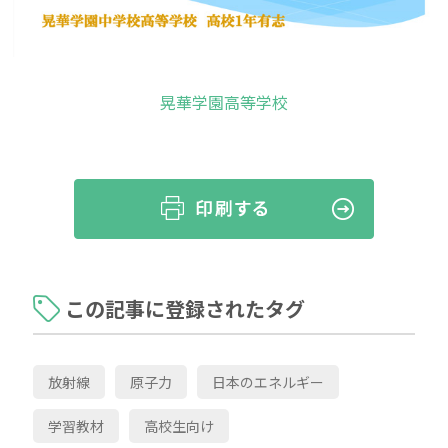
晃華学園高等学校
この記事に登録されたタグ
放射線
原子力
日本のエネルギー
学習教材
高校生向け