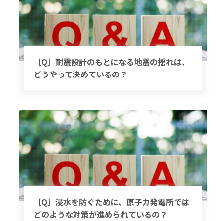
［Q］耐震設計のもとになる地震の揺れは、
どうやって決めているの？
［Q］浸水を防ぐために、原子力発電所では
どのような対策が進められているの？