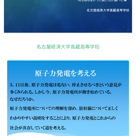
名古屋経済大学高蔵高等学校