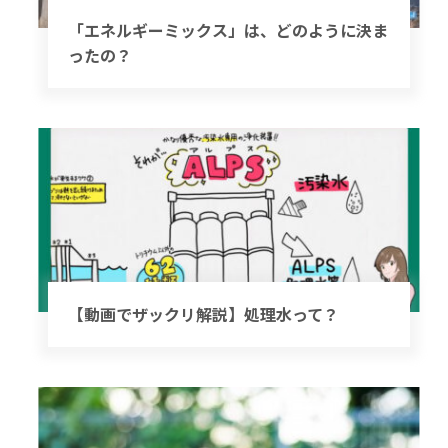
「エネルギーミックス」は、どのように決ま
ったの？
【動画でザックリ解説】処理水って？