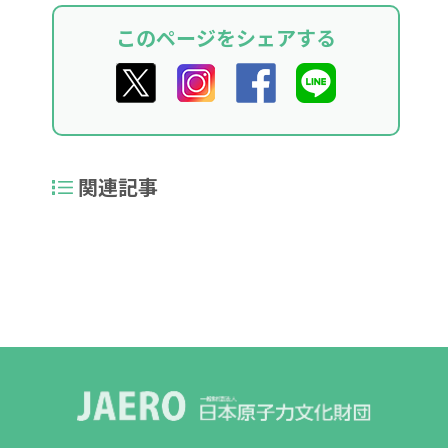
このページをシェアする
関連記事