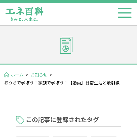
ホーム
>
お知らせ
>
おうちで学ぼう！家族で学ぼう！【動画】日常生活と放射線
この記事に登録されたタグ