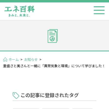
ホーム
>
お知らせ
>
重盛さと美さんと一緒に「異常気象と環境」について学びました！
この記事に登録されたタグ