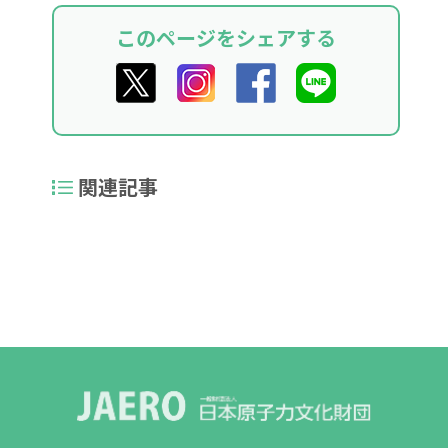
このページをシェアする
関連記事