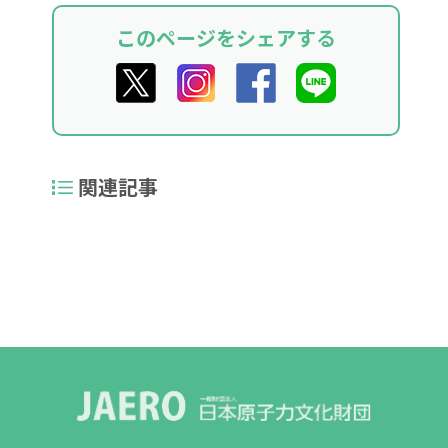
このページをシェアする
関連記事