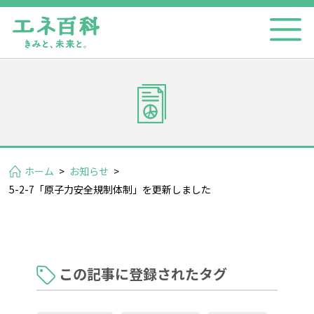
ホーム
>
お知らせ
>
5-2-7「原子力安全規制体制」を更新しました
この記事に登録されたタグ