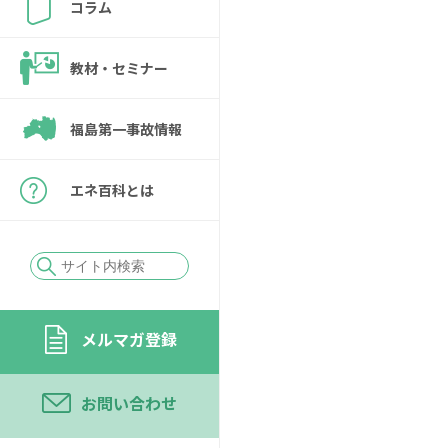
コラム
教材・セミナー
福島第一事故情報
エネ百科とは
メルマガ登録
お問い合わせ