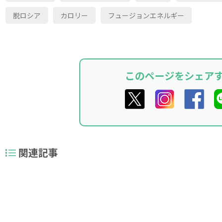
脱ロシア
カロリー
フュージョンエネルギー
このページをシェア
関連記事