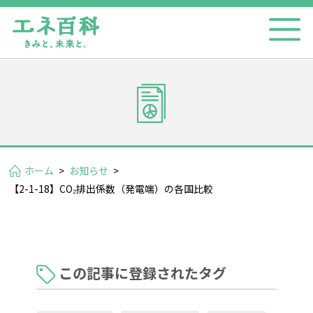
ホーム
>
お知らせ
>
【2-1-18】CO₂排出係数（発電端）の各国比較
この記事に登録されたタグ