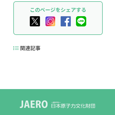
このページをシェアする
関連記事