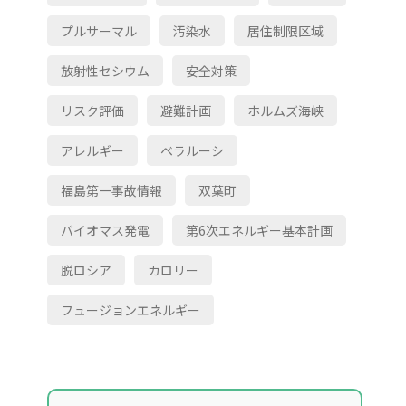
プルサーマル
汚染水
居住制限区域
放射性セシウム
安全対策
リスク評価
避難計画
ホルムズ海峡
アレルギー
ベラルーシ
福島第一事故情報
双葉町
バイオマス発電
第6次エネルギー基本計画
脱ロシア
カロリー
フュージョンエネルギー