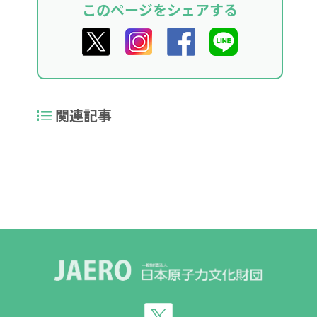
このページをシェアする
関連記事