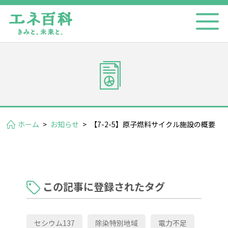
ホーム
>
お知らせ
>
【7-2-5】原子燃料サイクル施設の概要
この記事に登録されたタグ
セシウム137
除染特別地域
電力不足