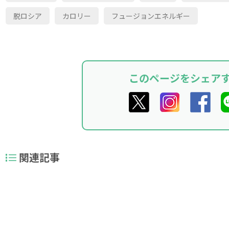
脱ロシア
カロリー
フュージョンエネルギー
このページをシェア
関連記事