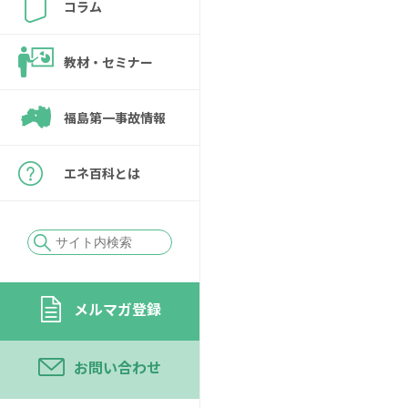
コラム
教材・セミナー
福島第一事故情報
エネ百科とは
メルマガ登録
お問い合わせ